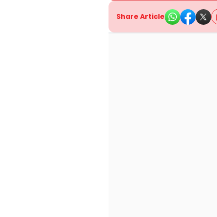
Share Article