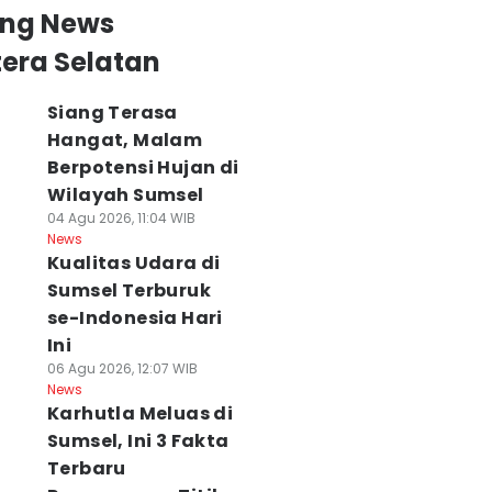
ing News
era Selatan
Siang Terasa
Hangat, Malam
Berpotensi Hujan di
Wilayah Sumsel
04 Agu 2026, 11:04 WIB
News
Kualitas Udara di
Sumsel Terburuk
se-Indonesia Hari
Ini
06 Agu 2026, 12:07 WIB
News
Karhutla Meluas di
Sumsel, Ini 3 Fakta
Terbaru