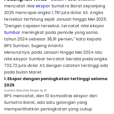
mencatat nilai
ekspor
Sumatra Barat sepanjang
2025 mencapai angka 1,781 juta dolar AS. Angka
tersebut terhitung sejak Januari hingga Mei 2025.
"Dengan capaian tersebut, tercatat nilai ekspor
Sumbar
meningkat pada periode yang sama
tahun 2024 sebesar 38,91 persen," kata Kepala
BPS Sumbar, Sugeng Arianto.
Menurutnya, pada Januari hingga Mei 2024 lalu
nilai ekspor Sumbar tercatat berada pada angka
732,72 juta dolar AS dengan catatan tertinggi ada
pada bulan Maret.
1. Ekspor dengan peningkatan tertinggi selama
2025
Ilustrasi Dokumen Ekspor by AI
BPS mencatat, dari 10 komoditas ekspor dari
Sumatra Barat, ada satu golongan yang
memperlihatkan peningkatan yang cukup