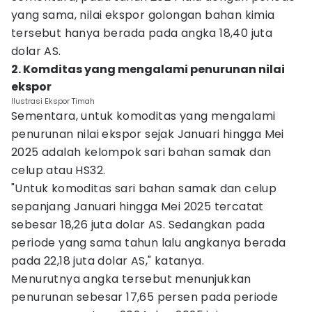
yang sama, nilai ekspor golongan bahan kimia
tersebut hanya berada pada angka 18,40 juta
dolar AS.
2. Komditas yang mengalami penurunan nilai
ekspor
Ilustrasi Ekspor Timah
Sementara, untuk komoditas yang mengalami
penurunan nilai ekspor sejak Januari hingga Mei
2025 adalah kelompok sari bahan samak dan
celup atau HS32.
"Untuk komoditas sari bahan samak dan celup
sepanjang Januari hingga Mei 2025 tercatat
sebesar 18,26 juta dolar AS. Sedangkan pada
periode yang sama tahun lalu angkanya berada
pada 22,18 juta dolar AS," katanya.
Menurutnya angka tersebut menunjukkan
penurunan sebesar 17,65 persen pada periode