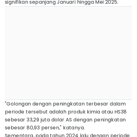
signifikan sepanjang Januari hingga Mei 2025.
"Golongan dengan peningkatan terbesar dalam
periode tersebut adalah produk kimia atau HS38
sebesar 33,29 juta dolar AS dengan peningkatan
sebesar 80,93 persen," katanya.
Sementara, pada tahun 2024 lalu dengan periode