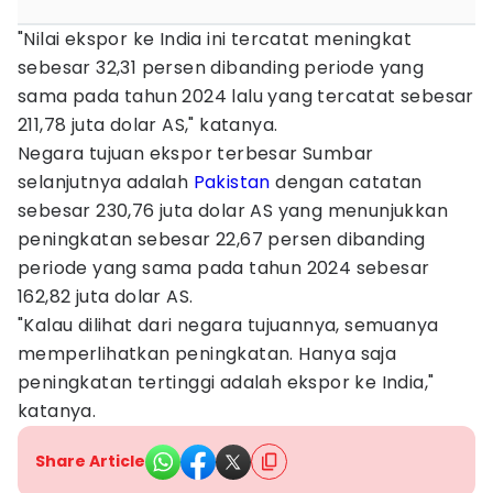
"Nilai ekspor ke India ini tercatat meningkat
sebesar 32,31 persen dibanding periode yang
sama pada tahun 2024 lalu yang tercatat sebesar
211,78 juta dolar AS," katanya.
Negara tujuan ekspor terbesar Sumbar
selanjutnya adalah
Pakistan
dengan catatan
sebesar 230,76 juta dolar AS yang menunjukkan
peningkatan sebesar 22,67 persen dibanding
periode yang sama pada tahun 2024 sebesar
162,82 juta dolar AS.
"Kalau dilihat dari negara tujuannya, semuanya
memperlihatkan peningkatan. Hanya saja
peningkatan tertinggi adalah ekspor ke India,"
katanya.
Share Article