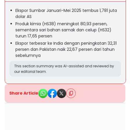
Ekspor Sumbar Januari-Mei 2025 tembus 1,781 juta
dolar AS
Produk kimia (HS38) meningkat 80,93 persen,
sementara sari bahan samak dan celup (HS32)
turun 17,65 persen
Ekspor terbesar ke India dengan peningkatan 32,31
persen dan Pakistan naik 22,67 persen dari tahun
sebelumnya
This section summary was AI-assisted and reviewed by
our editorial team.
Share Article