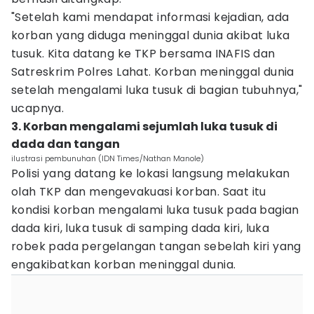
"Setelah kami mendapat informasi kejadian, ada
korban yang diduga meninggal dunia akibat luka
tusuk. Kita datang ke TKP bersama INAFIS dan
Satreskrim Polres Lahat. Korban meninggal dunia
setelah mengalami luka tusuk di bagian tubuhnya,"
ucapnya.
3. Korban mengalami sejumlah luka tusuk di
dada dan tangan
ilustrasi pembunuhan (IDN Times/Nathan Manole)
Polisi yang datang ke lokasi langsung melakukan
olah TKP dan mengevakuasi korban. Saat itu
kondisi korban mengalami luka tusuk pada bagian
dada kiri, luka tusuk di samping dada kiri, luka
robek pada pergelangan tangan sebelah kiri yang
engakibatkan korban meninggal dunia.