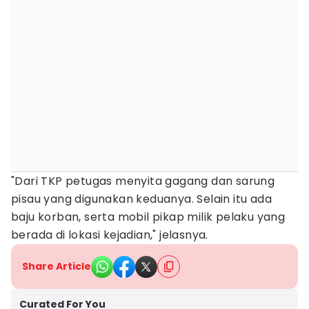
"Dari TKP petugas menyita gagang dan sarung
pisau yang digunakan keduanya. Selain itu ada
baju korban, serta mobil pikap milik pelaku yang
berada di lokasi kejadian," jelasnya.
Share Article
Curated For You