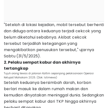
"Setelah di lokasi kejadian, mobil tersebut berhenti
dan diduga antara keduanya terjadi cekcok yang
belum diketahui sebabnya. Akibat cekcok
tersebut terjadilah ketegangan yang
mengakibatkan penusukan tersebut," ujarnya
Sabtu (31/5/2025).
2. Pelaku sempat kabur dan akhirnya
tertangkap
Tujuh orang tewas di jalanan Kaltim sepanjang pelaksanaan Operasi
Ketupat Mahakam 2025. (Dok. Istimewa)
Setelah keduanya bersimbah darah, korban
berlari masuk ke dalam rumah makan dan
kemudian dinyatakan meninggal dunia. Sedangkan
pelaku sempat kabur dari TKP hingga akhirnya
berhasil ditangkap.