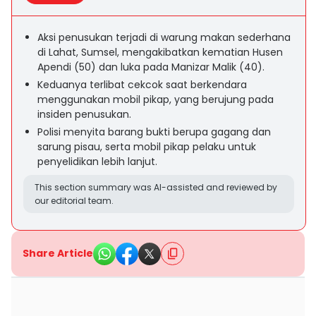
Aksi penusukan terjadi di warung makan sederhana
di Lahat, Sumsel, mengakibatkan kematian Husen
Apendi (50) dan luka pada Manizar Malik (40).
Keduanya terlibat cekcok saat berkendara
menggunakan mobil pikap, yang berujung pada
insiden penusukan.
Polisi menyita barang bukti berupa gagang dan
sarung pisau, serta mobil pikap pelaku untuk
penyelidikan lebih lanjut.
This section summary was AI-assisted and reviewed by
our editorial team.
Share Article