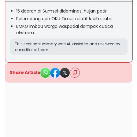
15 daerah di Sumsel didominasi hujan petir
Palembang dan OKU Timur relatif lebih stabil
BMKG imbau warga waspadai dampak cuaca
ekstrem
This section summary was AI-assisted and reviewed by
our editorial team.
Share Article