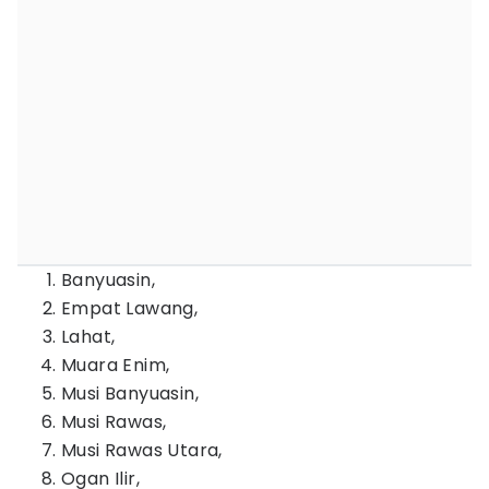
Banyuasin,
Empat Lawang,
Lahat,
Muara Enim,
Musi Banyuasin,
Musi Rawas,
Musi Rawas Utara,
Ogan Ilir,