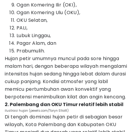
Ogan Komering Ilir (OKI),
Ogan Komering Ulu (OKU),
OKU Selatan,
PALI,
Lubuk Linggau,
Pagar Alam, dan
Prabumulih.
Hujan petir umumnya muncul pada sore hingga
malam hari, dengan beberapa wilayah mengalami
intensitas hujan sedang hingga lebat dalam durasi
cukup panjang. Kondisi atmosfer yang labil
memicu pertumbuhan awan konvektif yang
berpotensi menimbulkan kilat dan angin kencang.
2. Palembang dan OKU Timur relatif lebih stabil
ilustrasi hujan (pexels.com/Taryn Elliott)
Di tengah dominasi hujan petir di sebagian besar
wilayah, Kota Palembang dan Kabupaten OKU