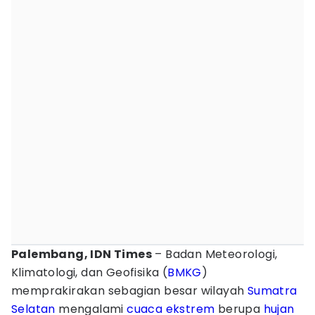
Palembang, IDN Times
– Badan Meteorologi,
Klimatologi, dan Geofisika (
BMKG
)
memprakirakan sebagian besar wilayah
Sumatra
Selatan
mengalami
cuaca ekstrem
berupa
hujan