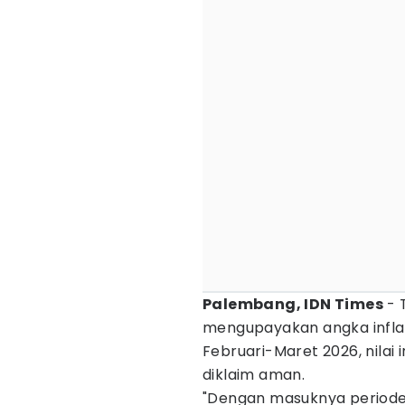
Palembang, IDN Times
- 
mengupayakan angka inflas
Februari-Maret 2026, nilai
diklaim aman.
"Dengan masuknya periode 