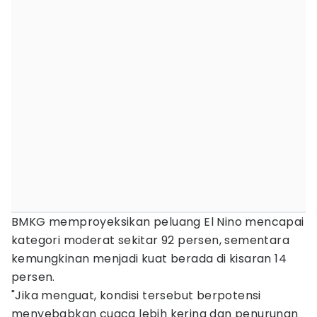
BMKG memproyeksikan peluang El Nino mencapai
kategori moderat sekitar 92 persen, sementara
kemungkinan menjadi kuat berada di kisaran 14
persen.
"Jika menguat, kondisi tersebut berpotensi
menyebabkan cuaca lebih kering dan penurunan