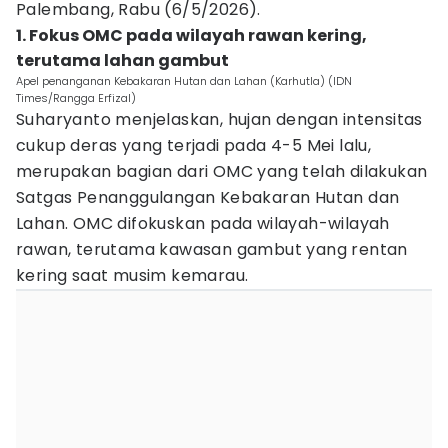
Palembang, Rabu (6/5/2026).
1. Fokus OMC pada wilayah rawan kering,
terutama lahan gambut
Apel penanganan Kebakaran Hutan dan Lahan (Karhutla) (IDN
Times/Rangga Erfizal)
Suharyanto menjelaskan, hujan dengan intensitas
cukup deras yang terjadi pada 4-5 Mei lalu,
merupakan bagian dari OMC yang telah dilakukan
Satgas Penanggulangan Kebakaran Hutan dan
Lahan. OMC difokuskan pada wilayah-wilayah
rawan, terutama kawasan gambut yang rentan
kering saat musim kemarau.