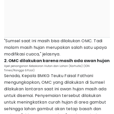
"Sumsel saat ini masih bisa dilakukan OMC. Tadi
malam masih hujan merupakan salah satu upaya
modifikasi cuaca," jelasnya.
2. OMC dilakukan karena masih ada awan hujan
Apel penanganan Kebakaran Hutan dan Lahan (Karhutla) (IDN
Times/Rangga Erfizal)
Senada, Kepala BMKG Teuku Faisal Fathani
mengungkapkan, OMC yang dilakukan di Sumsel
dilakukan lantaran saat ini awan hujan masih ada
untuk disemai. Penyemaian tersebut dilakukan
untuk meningkatkan curah hujan di area gambut
sehingga lahan gambut akan tetap basah dan