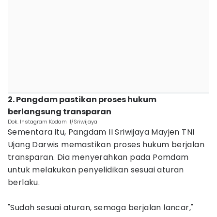
2. Pangdam pastikan proses hukum
berlangsung transparan
Dok. Instagram Kodam II/Sriwijaya
Sementara itu, Pangdam II Sriwijaya Mayjen TNI
Ujang Darwis memastikan proses hukum berjalan
transparan. Dia menyerahkan pada Pomdam
untuk melakukan penyelidikan sesuai aturan
berlaku.
"Sudah sesuai aturan, semoga berjalan lancar,"