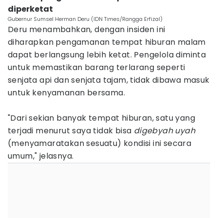
diperketat
Gubernur Sumsel Herman Deru (IDN Times/Rangga Erfizal)
Deru menambahkan, dengan insiden ini
diharapkan pengamanan tempat hiburan malam
dapat berlangsung lebih ketat. Pengelola diminta
untuk memastikan barang terlarang seperti
senjata api dan senjata tajam, tidak dibawa masuk
untuk kenyamanan bersama.
"Dari sekian banyak tempat hiburan, satu yang
terjadi menurut saya tidak bisa
digebyah uyah
(menyamaratakan sesuatu) kondisi ini secara
umum," jelasnya.