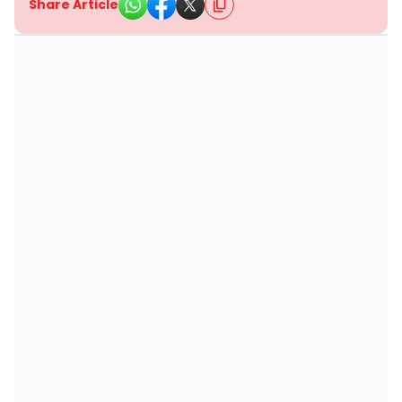
Share Article