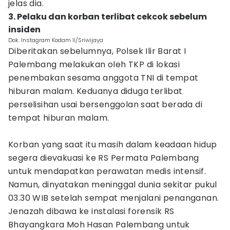
jelas dia.
3. Pelaku dan korban terlibat cekcok sebelum
insiden
Dok. Instagram Kodam II/Sriwijaya
Diberitakan sebelumnya, Polsek Ilir Barat I
Palembang melakukan oleh TKP di lokasi
penembakan sesama anggota TNI di tempat
hiburan malam. Keduanya diduga terlibat
perselisihan usai bersenggolan saat berada di
tempat hiburan malam.
Korban yang saat itu masih dalam keadaan hidup
segera dievakuasi ke RS Permata Palembang
untuk mendapatkan perawatan medis intensif.
Namun, dinyatakan meninggal dunia sekitar pukul
03.30 WIB setelah sempat menjalani penanganan.
Jenazah dibawa ke instalasi forensik RS
Bhayangkara Moh Hasan Palembang untuk