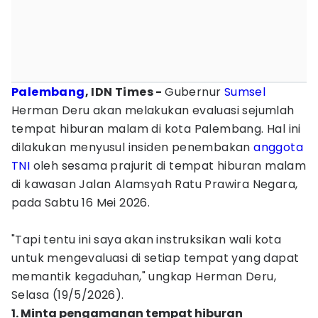
Palembang
, IDN Times -
Gubernur
Sumsel
Herman Deru akan melakukan evaluasi sejumlah
tempat hiburan malam di kota Palembang. Hal ini
dilakukan menyusul insiden penembakan
anggota
TNI
oleh sesama prajurit di tempat hiburan malam
di kawasan Jalan Alamsyah Ratu Prawira Negara,
pada Sabtu 16 Mei 2026.
"Tapi tentu ini saya akan instruksikan wali kota
untuk mengevaluasi di setiap tempat yang dapat
memantik kegaduhan," ungkap Herman Deru,
Selasa (19/5/2026).
1. Minta pengamanan tempat hiburan