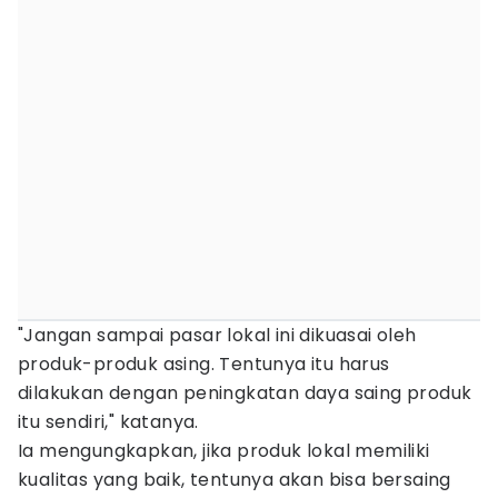
"Jangan sampai pasar lokal ini dikuasai oleh
produk-produk asing. Tentunya itu harus
dilakukan dengan peningkatan daya saing produk
itu sendiri," katanya.
Ia mengungkapkan, jika produk lokal memiliki
kualitas yang baik, tentunya akan bisa bersaing