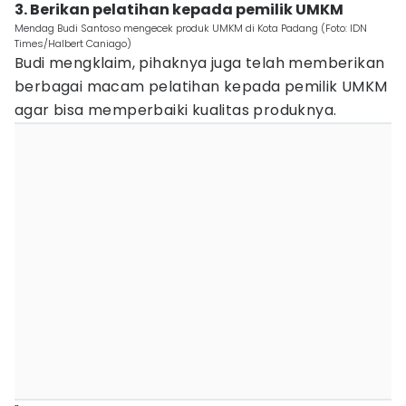
3. Berikan pelatihan kepada pemilik UMKM
Mendag Budi Santoso mengecek produk UMKM di Kota Padang (Foto: IDN
Times/Halbert Caniago)
Budi mengklaim, pihaknya juga telah memberikan
berbagai macam pelatihan kepada pemilik UMKM
agar bisa memperbaiki kualitas produknya.