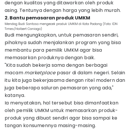
dengan kualitas yang ditawarkan oleh produk
asing. Tentunya dengan harga yang lebih murah.
2. Bantu pemasaran produk UMKM
Mendag Budi Santoso mengecek produk UMKM di Kota Padang (Foto: IDN
Times/Halbert Caniago)
Budi mengungkapkan, untuk pemasaran sendiri,
pihaknya sudah menjalankan program yang bisa
membantu para pemilik UMKM agar bisa
memasarkan produknya dengan baik.
"Kita sudah bekerja sama dengan berbagai
macam
marketplace
pasar di dalam negeri. Selain
itu kita juga bekerjasama dengan ritel modern dan
juga beberapa saluran pemasaran yang ada,"
katanya.
Ia menyatakan, hal tersebut bisa dimanfaatkan
oleh pemilik UMKM untuk memasarkan produk-
produk yang dibuat sendiri agar bisa sampai ke
tangan konsumennya masing-masing.