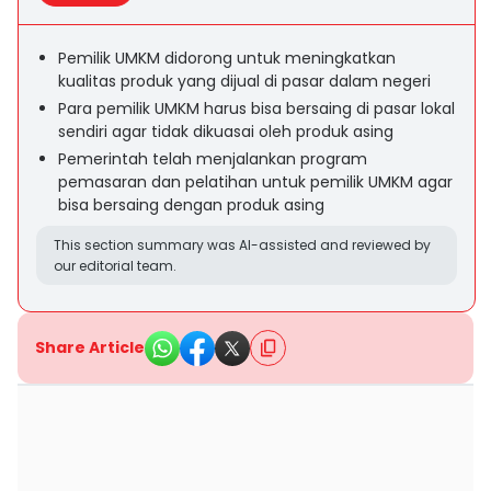
Pemilik UMKM didorong untuk meningkatkan
kualitas produk yang dijual di pasar dalam negeri
Para pemilik UMKM harus bisa bersaing di pasar lokal
sendiri agar tidak dikuasai oleh produk asing
Pemerintah telah menjalankan program
pemasaran dan pelatihan untuk pemilik UMKM agar
bisa bersaing dengan produk asing
This section summary was AI-assisted and reviewed by
our editorial team.
Share Article