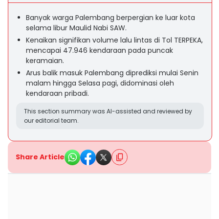
Banyak warga Palembang berpergian ke luar kota
selama libur Maulid Nabi SAW.
Kenaikan signifikan volume lalu lintas di Tol TERPEKA,
mencapai 47.946 kendaraan pada puncak
keramaian.
Arus balik masuk Palembang diprediksi mulai Senin
malam hingga Selasa pagi, didominasi oleh
kendaraan pribadi.
This section summary was AI-assisted and reviewed by
our editorial team.
Share Article