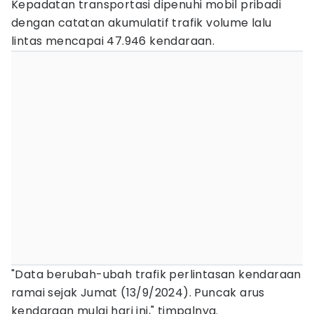
Kepadatan transportasi dipenuhi mobil pribadi
dengan catatan akumulatif trafik volume lalu
lintas mencapai 47.946 kendaraan.
"Data berubah-ubah trafik perlintasan kendaraan
ramai sejak Jumat (13/9/2024). Puncak arus
kendaraan mulai hari ini," timpalnya.