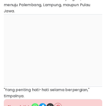
menuju Palembang, Lampung, maupun Pulau
Jawa.
"Yang penting hati-hati selama berpergian,"
timpalnya.