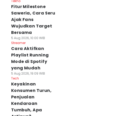
Tekno
Fitur Milestone
Saweria, Cara Seru
Ajak Fans
Wujudkan Target
Bersama
5 Aug 2026, 10:00 WIB
Streamer
Cara Aktifkan
Playlist Running
Mode di Spotify
yang Mudah
5 Aug 2026, 19:09 WIB
Tech
Keyakinan
Konsumen Turun,
Penjualan
Kendaraan
Tumbuh, Apa