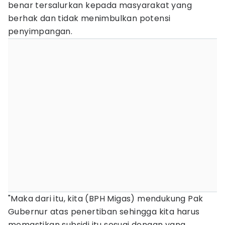
benar tersalurkan kepada masyarakat yang
berhak dan tidak menimbulkan potensi
penyimpangan.
"Maka dari itu, kita (BPH Migas) mendukung Pak
Gubernur atas penertiban sehingga kita harus
memastikan subsidi itu sesuai dengan yang