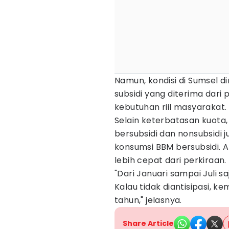
Namun, kondisi di Sumsel din
subsidi yang diterima dari
kebutuhan riil masyarakat.
Selain keterbatasan kuota, 
bersubsidi dan nonsubsidi
konsumsi BBM bersubsidi. A
lebih cepat dari perkiraan.
"Dari Januari sampai Juli 
Kalau tidak diantisipasi, k
tahun," jelasnya.
Share Article