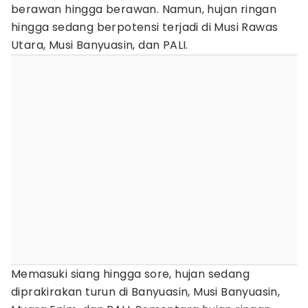
berawan hingga berawan. Namun, hujan ringan
hingga sedang berpotensi terjadi di Musi Rawas
Utara, Musi Banyuasin, dan PALI.
Memasuki siang hingga sore, hujan sedang
diprakirakan turun di Banyuasin, Musi Banyuasin,