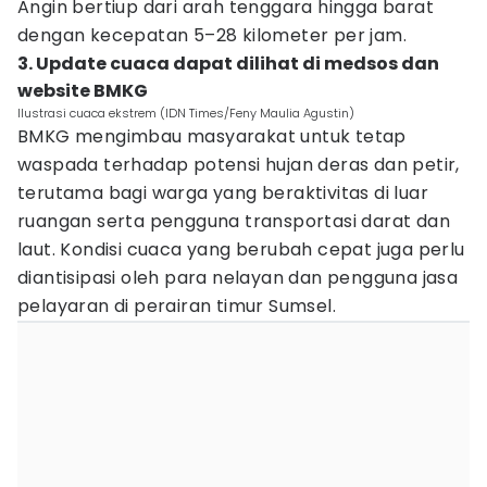
Angin bertiup dari arah tenggara hingga barat
dengan kecepatan 5–28 kilometer per jam.
3. Update cuaca dapat dilihat di medsos dan
website BMKG
Ilustrasi cuaca ekstrem (IDN Times/Feny Maulia Agustin)
BMKG mengimbau masyarakat untuk tetap
waspada terhadap potensi hujan deras dan petir,
terutama bagi warga yang beraktivitas di luar
ruangan serta pengguna transportasi darat dan
laut. Kondisi cuaca yang berubah cepat juga perlu
diantisipasi oleh para nelayan dan pengguna jasa
pelayaran di perairan timur Sumsel.