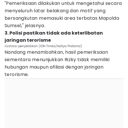
"Pemeriksaan dilakukan untuk mengetahui secara
menyeluruh latar belakang dan motif yang
bersangkutan memasuki area terbatas Mapolda
Sumsel," jelasnya.
3. Polisi pastikan tidak ada keterlibatan
jaringan terorisme
ilustrasi penyelidikan (IDN Times/Aditya Pratama)
Nandang menambahkan, hasil pemeriksaan
sementara menunjukkan Rizky tidak memiliki
hubungan maupun afiliasi dengan jaringan
terorisme.