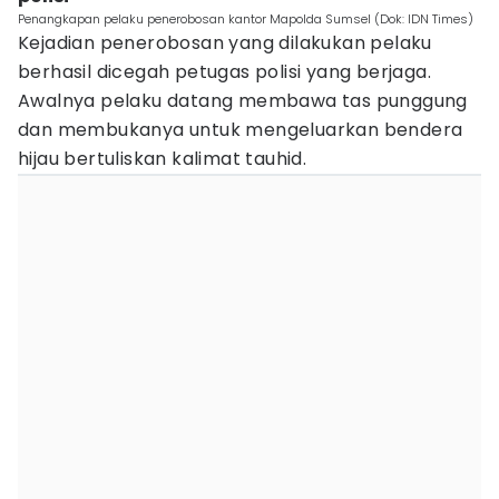
Penangkapan pelaku penerobosan kantor Mapolda Sumsel (Dok: IDN Times)
Kejadian penerobosan yang dilakukan pelaku
berhasil dicegah petugas polisi yang berjaga.
Awalnya pelaku datang membawa tas punggung
dan membukanya untuk mengeluarkan bendera
hijau bertuliskan kalimat tauhid.