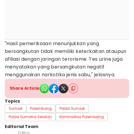
"Hasil pemeriksaan menunjukkan yang
bersangkutan tidak memiliki keterkaitan ataupun
afiliasi dengan jaringan terorisme. Tes urine juga
menyatakan yang bersangkutan negatif
menggunakan narkotika jenis sabu," jelasnya.
Share Article
Topics
Sumsel
Palembang
Polda Sumsel
Polda Sumatra Selatan
Kriminalitas Palembang
Editorial Team
Editor