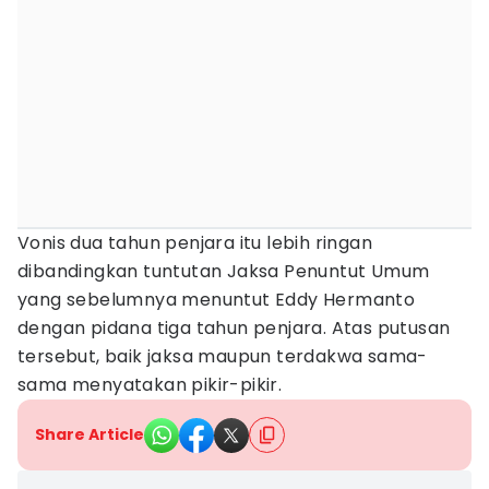
Vonis dua tahun penjara itu lebih ringan
dibandingkan tuntutan Jaksa Penuntut Umum
yang sebelumnya menuntut Eddy Hermanto
dengan pidana tiga tahun penjara. Atas putusan
tersebut, baik jaksa maupun terdakwa sama-
sama menyatakan pikir-pikir.
Share Article