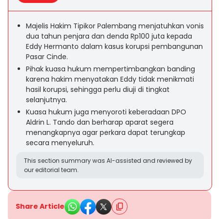
Majelis Hakim Tipikor Palembang menjatuhkan vonis
dua tahun penjara dan denda Rp100 juta kepada
Eddy Hermanto dalam kasus korupsi pembangunan
Pasar Cinde.
Pihak kuasa hukum mempertimbangkan banding
karena hakim menyatakan Eddy tidak menikmati
hasil korupsi, sehingga perlu diuji di tingkat
selanjutnya.
Kuasa hukum juga menyoroti keberadaan DPO
Aldrin L. Tando dan berharap aparat segera
menangkapnya agar perkara dapat terungkap
secara menyeluruh.
This section summary was AI-assisted and reviewed by
our editorial team.
Share Article