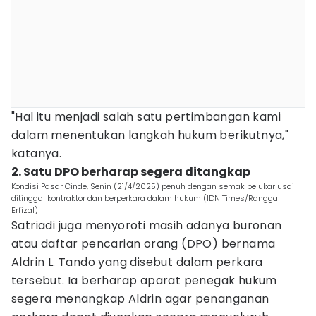
"Hal itu menjadi salah satu pertimbangan kami
dalam menentukan langkah hukum berikutnya,"
katanya.
2. Satu DPO berharap segera ditangkap
Kondisi Pasar Cinde, Senin (21/4/2025) penuh dengan semak belukar usai
ditinggal kontraktor dan berperkara dalam hukum (IDN Times/Rangga
Erfizal)
Satriadi juga menyoroti masih adanya buronan
atau daftar pencarian orang (DPO) bernama
Aldrin L. Tando yang disebut dalam perkara
tersebut. Ia berharap aparat penegak hukum
segera menangkap Aldrin agar penanganan