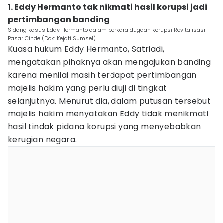
1. Eddy Hermanto tak nikmati hasil korupsi jadi
pertimbangan banding
Sidang kasus Eddy Hermanto dalam perkara dugaan korupsi Revitalisasi
Pasar Cinde (Dok: Kejati Sumsel)
Kuasa hukum Eddy Hermanto, Satriadi,
mengatakan pihaknya akan mengajukan banding
karena menilai masih terdapat pertimbangan
majelis hakim yang perlu diuji di tingkat
selanjutnya. Menurut dia, dalam putusan tersebut
majelis hakim menyatakan Eddy tidak menikmati
hasil tindak pidana korupsi yang menyebabkan
kerugian negara.