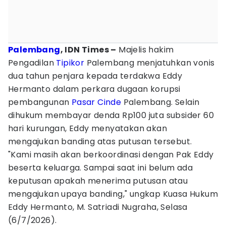
Palembang
, IDN Times –
Majelis hakim
Pengadilan
Tipikor
Palembang menjatuhkan vonis
dua tahun penjara kepada terdakwa Eddy
Hermanto dalam perkara dugaan korupsi
pembangunan
Pasar Cinde
Palembang. Selain
dihukum membayar denda Rp100 juta subsider 60
hari kurungan, Eddy menyatakan akan
mengajukan banding atas putusan tersebut.
"Kami masih akan berkoordinasi dengan Pak Eddy
beserta keluarga. Sampai saat ini belum ada
keputusan apakah menerima putusan atau
mengajukan upaya banding," ungkap Kuasa Hukum
Eddy Hermanto, M. Satriadi Nugraha, Selasa
(6/7/2026).