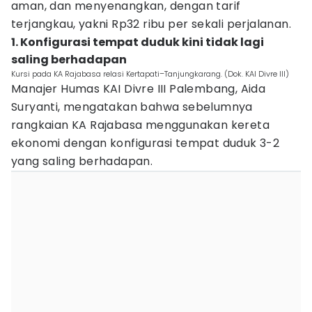
aman, dan menyenangkan, dengan tarif
terjangkau, yakni Rp32 ribu per sekali perjalanan.
1. Konfigurasi tempat duduk kini tidak lagi
saling berhadapan
Kursi pada KA Rajabasa relasi Kertapati–Tanjungkarang. (Dok. KAI Divre III)
Manajer Humas KAI Divre III Palembang, Aida
Suryanti, mengatakan bahwa sebelumnya
rangkaian KA Rajabasa menggunakan kereta
ekonomi dengan konfigurasi tempat duduk 3-2
yang saling berhadapan.