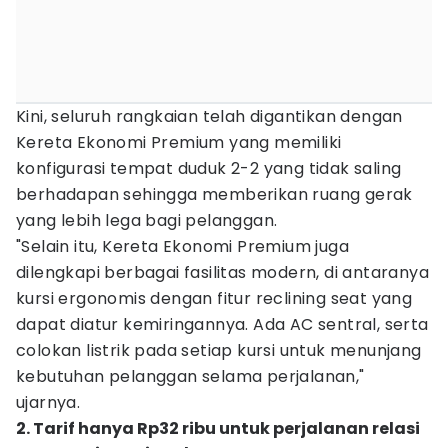
Kini, seluruh rangkaian telah digantikan dengan
Kereta Ekonomi Premium yang memiliki
konfigurasi tempat duduk 2-2 yang tidak saling
berhadapan sehingga memberikan ruang gerak
yang lebih lega bagi pelanggan.
"Selain itu, Kereta Ekonomi Premium juga
dilengkapi berbagai fasilitas modern, di antaranya
kursi ergonomis dengan fitur reclining seat yang
dapat diatur kemiringannya. Ada AC sentral, serta
colokan listrik pada setiap kursi untuk menunjang
kebutuhan pelanggan selama perjalanan,"
ujarnya.
2. Tarif hanya Rp32 ribu untuk perjalanan relasi