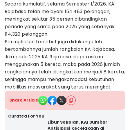
Secara kumulatif, selama Semester I/2026, KA
Rajabasa telah melayani 154.483 pelanggan,
meningkat sekitar 35 persen dibandingkan
periode yang sama pada 2025 yang sebanyak
114.320 pelanggan.
Peningkatan tersebut juga didukung oleh
bertambahnya jumlah rangkaian KA Rajabasa.
Jika pada 2025 KA Rajabasa dioperasikan
menggunakan 5 kereta, maka pada 2026 jumlah
rangkaiannya telah ditingkatkan menjadi 8 kereta,
sehingga mampu mengakomodasi kebutuhan
mobilitas masyarakat yang terus meningkat.
Share Article
Curated For You
Libur Sekolah, KAI Sumbar
Antisipasi Kecelakaan di