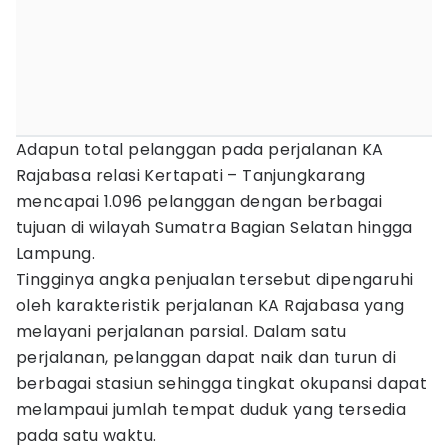
Adapun total pelanggan pada perjalanan KA
Rajabasa relasi Kertapati – Tanjungkarang
mencapai 1.096 pelanggan dengan berbagai
tujuan di wilayah Sumatra Bagian Selatan hingga
Lampung.
Tingginya angka penjualan tersebut dipengaruhi
oleh karakteristik perjalanan KA Rajabasa yang
melayani perjalanan parsial. Dalam satu
perjalanan, pelanggan dapat naik dan turun di
berbagai stasiun sehingga tingkat okupansi dapat
melampaui jumlah tempat duduk yang tersedia
pada satu waktu.