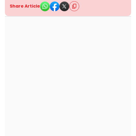
Share Article