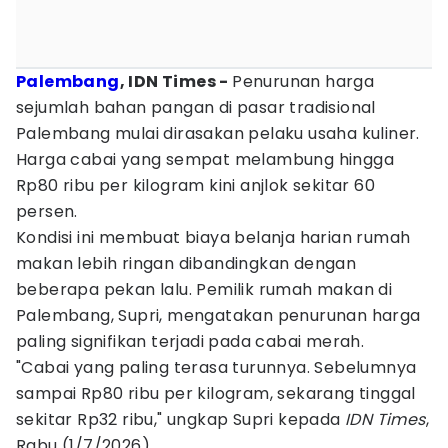
Palembang
, IDN Times -
Penurunan harga
sejumlah bahan pangan di pasar tradisional
Palembang mulai dirasakan pelaku usaha kuliner.
Harga cabai yang sempat melambung hingga
Rp80 ribu per kilogram kini anjlok sekitar 60
persen.
Kondisi ini membuat biaya belanja harian rumah
makan lebih ringan dibandingkan dengan
beberapa pekan lalu. Pemilik rumah makan di
Palembang, Supri, mengatakan penurunan harga
paling signifikan terjadi pada cabai merah.
"Cabai yang paling terasa turunnya. Sebelumnya
sampai Rp80 ribu per kilogram, sekarang tinggal
sekitar Rp32 ribu," ungkap Supri kepada
IDN Times
,
Rabu (1/7/2026).