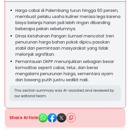
Harga cabai di Palembang turun hingga 60 persen,
membuat pelaku usaha kuliner merasa lega karena
biaya belanja harian jadi lebih ringan dibanding
beberapa pekan sebelumnya.
Dinas Ketahanan Pangan Sumsel mencatat tren
penurunan harga bahan pokok dipicu pasokan
stabil dan permintaan masyarakat yang tidak
melonjak signifikan.
Pemantauan DKPP menunjukkan sebagian besar
komoditas seperti cabai, telur, dan beras
mengalami penurunan harga, sementara ayam
dan bawang putih justru sedikit naik.
This section summary was AI-assisted and reviewed by
our editorial team.
Share Article