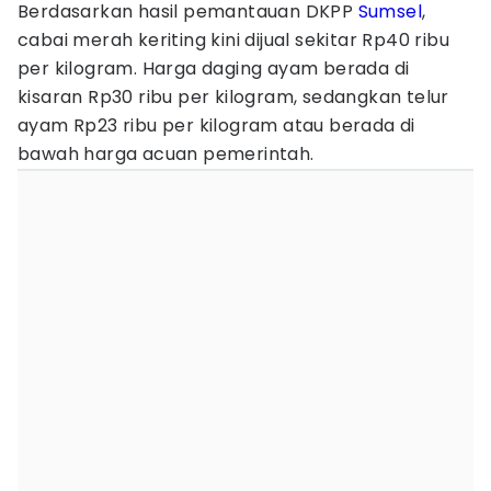
Berdasarkan hasil pemantauan DKPP
Sumsel
,
cabai merah keriting kini dijual sekitar Rp40 ribu
per kilogram. Harga daging ayam berada di
kisaran Rp30 ribu per kilogram, sedangkan telur
ayam Rp23 ribu per kilogram atau berada di
bawah harga acuan pemerintah.