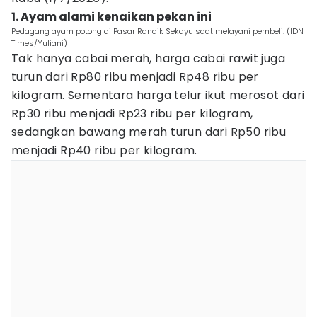
1. Ayam alami kenaikan pekan ini
Pedagang ayam potong di Pasar Randik Sekayu saat melayani pembeli. (IDN
Times/Yuliani)
Tak hanya cabai merah, harga cabai rawit juga
turun dari Rp80 ribu menjadi Rp48 ribu per
kilogram. Sementara harga telur ikut merosot dari
Rp30 ribu menjadi Rp23 ribu per kilogram,
sedangkan bawang merah turun dari Rp50 ribu
menjadi Rp40 ribu per kilogram.