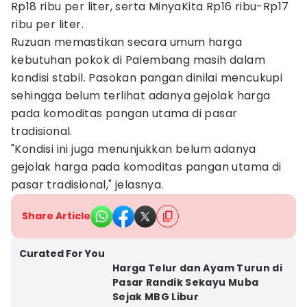
Rp18 ribu per liter, serta MinyaKita Rp16 ribu-Rp17
ribu per liter.
Ruzuan memastikan secara umum harga
kebutuhan pokok di Palembang masih dalam
kondisi stabil. Pasokan pangan dinilai mencukupi
sehingga belum terlihat adanya gejolak harga
pada komoditas pangan utama di pasar
tradisional.
"Kondisi ini juga menunjukkan belum adanya
gejolak harga pada komoditas pangan utama di
pasar tradisional," jelasnya.
Share Article
Curated For You
Harga Telur dan Ayam Turun di
Pasar Randik Sekayu Muba
Sejak MBG Libur