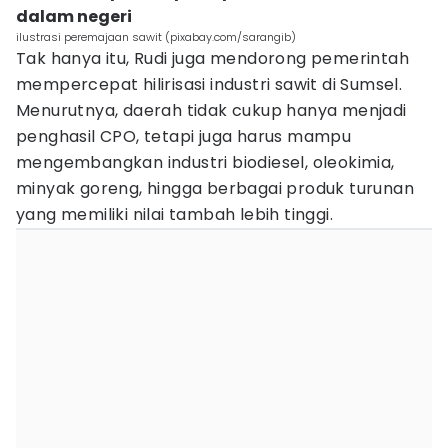
dalam negeri
ilustrasi peremajaan sawit (pixabay.com/sarangib)
Tak hanya itu, Rudi juga mendorong pemerintah
mempercepat hilirisasi industri sawit di Sumsel.
Menurutnya, daerah tidak cukup hanya menjadi
penghasil CPO, tetapi juga harus mampu
mengembangkan industri biodiesel, oleokimia,
minyak goreng, hingga berbagai produk turunan
yang memiliki nilai tambah lebih tinggi.