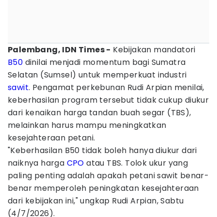
Palembang, IDN Times -
Kebijakan mandatori
B50
dinilai menjadi momentum bagi Sumatra
Selatan (Sumsel) untuk memperkuat industri
sawit
. Pengamat perkebunan Rudi Arpian menilai,
keberhasilan program tersebut tidak cukup diukur
dari kenaikan harga tandan buah segar (TBS),
melainkan harus mampu meningkatkan
kesejahteraan petani.
"Keberhasilan B50 tidak boleh hanya diukur dari
naiknya harga
CPO
atau TBS. Tolok ukur yang
paling penting adalah apakah petani sawit benar-
benar memperoleh peningkatan kesejahteraan
dari kebijakan ini," ungkap Rudi Arpian, Sabtu
(4/7/2026).