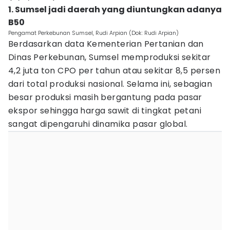
1. Sumsel jadi daerah yang diuntungkan adanya
B50
Pengamat Perkebunan Sumsel, Rudi Arpian (Dok: Rudi Arpian)
Berdasarkan data Kementerian Pertanian dan
Dinas Perkebunan, Sumsel memproduksi sekitar
4,2 juta ton CPO per tahun atau sekitar 8,5 persen
dari total produksi nasional. Selama ini, sebagian
besar produksi masih bergantung pada pasar
ekspor sehingga harga sawit di tingkat petani
sangat dipengaruhi dinamika pasar global.