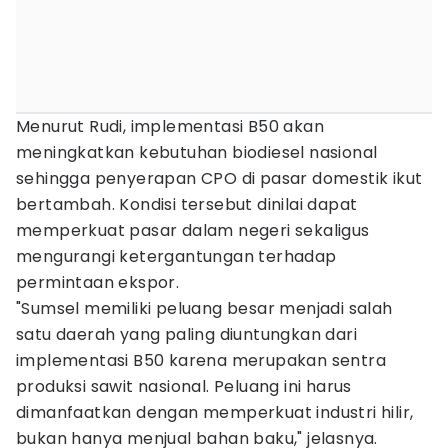
Menurut Rudi, implementasi B50 akan
meningkatkan kebutuhan biodiesel nasional
sehingga penyerapan CPO di pasar domestik ikut
bertambah. Kondisi tersebut dinilai dapat
memperkuat pasar dalam negeri sekaligus
mengurangi ketergantungan terhadap
permintaan ekspor.
"Sumsel memiliki peluang besar menjadi salah
satu daerah yang paling diuntungkan dari
implementasi B50 karena merupakan sentra
produksi sawit nasional. Peluang ini harus
dimanfaatkan dengan memperkuat industri hilir,
bukan hanya menjual bahan baku," jelasnya.