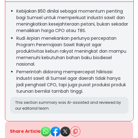
Kebijakan B50 dinilai sebagai momentum penting
bagi Sumsel untuk memperkuat industri sawit dan
meningkatkan kesejahteraan petani, bukan sekadar
menaikkan harga CPO atau TBS.
Rudi Arpian menekankan perlunya percepatan
Program Peremajaan Sawit Rakyat agar
produktivitas kebun rakyat meningkat dan mampu
memenuhi kebutuhan bahan baku biodiesel
nasional.
Pemerintah didorong mempercepat hilirisasi
industri sawit di Sumsel agar daerah tidak hanya
jadi penghasil CPO, tapi juga pusat produksi produk
turunan bernilai tambah tinggi.
This section summary was AI-assisted and reviewed by
our editorial team.
Share Article