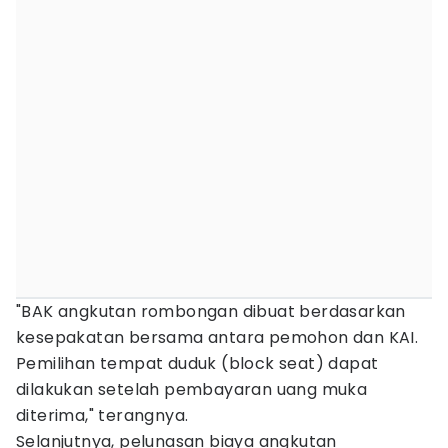
"BAK angkutan rombongan dibuat berdasarkan
kesepakatan bersama antara pemohon dan KAI.
Pemilihan tempat duduk (block seat) dapat
dilakukan setelah pembayaran uang muka
diterima," terangnya.
Selanjutnya, pelunasan biaya angkutan