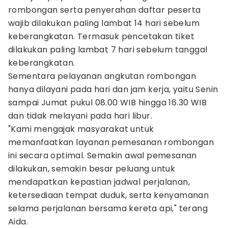
rombongan serta penyerahan daftar peserta
wajib dilakukan paling lambat 14 hari sebelum
keberangkatan. Termasuk pencetakan tiket
dilakukan paling lambat 7 hari sebelum tanggal
keberangkatan.
Sementara pelayanan angkutan rombongan
hanya dilayani pada hari dan jam kerja, yaitu Senin
sampai Jumat pukul 08.00 WIB hingga 16.30 WIB
dan tidak melayani pada hari libur.
"Kami mengajak masyarakat untuk
memanfaatkan layanan pemesanan rombongan
ini secara optimal. Semakin awal pemesanan
dilakukan, semakin besar peluang untuk
mendapatkan kepastian jadwal perjalanan,
ketersediaan tempat duduk, serta kenyamanan
selama perjalanan bersama kereta api," terang
Aida.