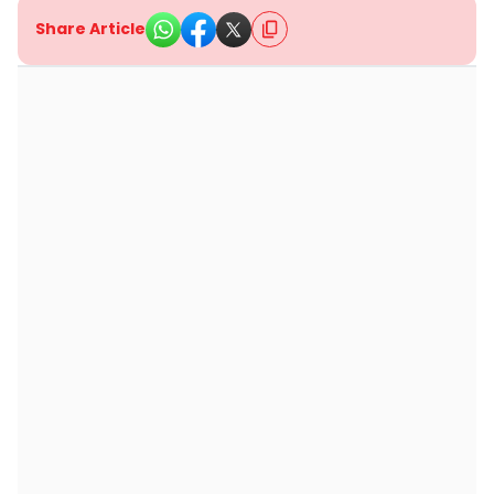
Share Article