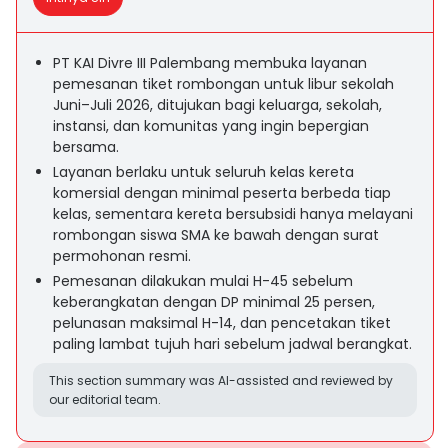
PT KAI Divre III Palembang membuka layanan
pemesanan tiket rombongan untuk libur sekolah
Juni–Juli 2026, ditujukan bagi keluarga, sekolah,
instansi, dan komunitas yang ingin bepergian
bersama.
Layanan berlaku untuk seluruh kelas kereta
komersial dengan minimal peserta berbeda tiap
kelas, sementara kereta bersubsidi hanya melayani
rombongan siswa SMA ke bawah dengan surat
permohonan resmi.
Pemesanan dilakukan mulai H-45 sebelum
keberangkatan dengan DP minimal 25 persen,
pelunasan maksimal H-14, dan pencetakan tiket
paling lambat tujuh hari sebelum jadwal berangkat.
This section summary was AI-assisted and reviewed by
our editorial team.