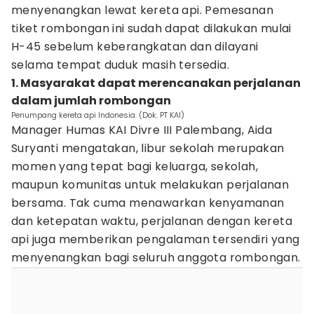
menyenangkan lewat kereta api. Pemesanan
tiket rombongan ini sudah dapat dilakukan mulai
H-45 sebelum keberangkatan dan dilayani
selama tempat duduk masih tersedia.
1. Masyarakat dapat merencanakan perjalanan
dalam jumlah rombongan
Penumpang kereta api Indonesia. (Dok. PT KAI)
Manager Humas KAI Divre III Palembang, Aida
Suryanti mengatakan, libur sekolah merupakan
momen yang tepat bagi keluarga, sekolah,
maupun komunitas untuk melakukan perjalanan
bersama. Tak cuma menawarkan kenyamanan
dan ketepatan waktu, perjalanan dengan kereta
api juga memberikan pengalaman tersendiri yang
menyenangkan bagi seluruh anggota rombongan.