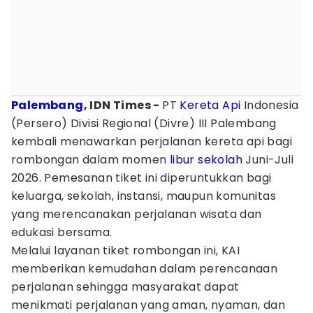
Palembang
, IDN Times -
PT
Kereta Api
Indonesia
(Persero) Divisi Regional (Divre) III Palembang
kembali menawarkan perjalanan kereta api bagi
rombongan dalam momen
libur sekolah
Juni-Juli
2026. Pemesanan tiket ini diperuntukkan bagi
keluarga, sekolah, instansi, maupun komunitas
yang merencanakan perjalanan wisata dan
edukasi bersama.
Melalui layanan tiket rombongan ini, KAI
memberikan kemudahan dalam perencanaan
perjalanan sehingga masyarakat dapat
menikmati perjalanan yang aman, nyaman, dan