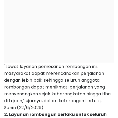
"Lewat layanan pemesanan rombongan ini,
masyarakat dapat merencanakan perjalanan
dengan lebih baik sehingga seluruh anggota
rombongan dapat menikmati perjalanan yang
menyenangkan sejak keberangkatan hingga tiba
di tujuan," ujarnya, dalam keterangan tertulis,
Senin (22/6/2026).
2. Layanan rombongan berlaku untuk seluruh