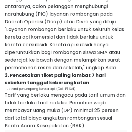
antaranya, calon pelanggan menghubungi
narahubung (PIC) layanan rombongan pada
Daerah Operasi (Daop) atau Divre yang dituju.
"Layanan rombongan berlaku untuk seluruh kelas
kereta api komersial dan tidak berlaku untuk
kereta bersubsidi. Kereta api subsidi hanya
diperuntukkan bagi rombongan siswa SMA atau
sederajat ke bawah dengan melampirkan surat
permohonan resmi dari sekolah," ungkap Aida.
3. Pencetakan tiket paling lambat 7 hari
sebelum tanggal keberangkatan
Ilustrasi penumpang kereta api. (Dok: PT KAI)
Tarif yang berlaku mengacu pada tarif umum dan
tidak berlaku tarif reduksi. Pemohon wajib
membayar uang muka (DP) minimal 25 persen
dari total biaya angkutan rombongan sesuai
Berita Acara Kesepakatan (BAK).