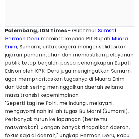
Palembang, IDN Times -
Gubernur
Sumsel
Herman Deru
meminta kepada Plt Bupati
Muara
Enim
, Sumarni, untuk segera mengonsolidasikan
jajaran pemerintahan dan memastikan pelayanan
publik tetap berjalan pasca penangkapan Bupati
Edison oleh KPK. Deru juga mengingatkan Sumarni
agar memprioritaskan tugasnya di Muara Enim
dan tidak sering meninggalkan daerah selama
masa transisi kepemimpinan.
"Seperti tagline Polri, melindungi, melayani,
mengayomi nah ini lah tugas Bu Marni (Sumarni).
Perbanyak turun ke lapangan (bertemu
masyarakat). Jangan banyak tinggalkan daerah,
fokus saja di daerah," ungkap Herman Deru, Rabu