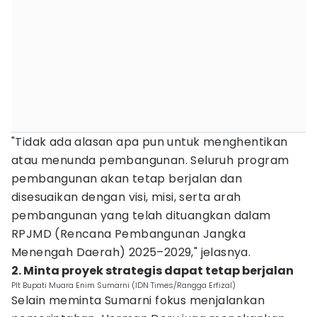
"Tidak ada alasan apa pun untuk menghentikan
atau menunda pembangunan. Seluruh program
pembangunan akan tetap berjalan dan
disesuaikan dengan visi, misi, serta arah
pembangunan yang telah dituangkan dalam
RPJMD (Rencana Pembangunan Jangka
Menengah Daerah) 2025–2029," jelasnya.
2. Minta proyek strategis dapat tetap berjalan
Plt Bupati Muara Enim Sumarni (IDN Times/Rangga Erfizal)
Selain meminta Sumarni fokus menjalankan