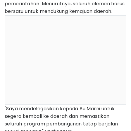
pemerintahan. Menurutnya, seluruh elemen harus
bersatu untuk mendukung kemajuan daerah.
"Saya mendelegasikan kepada Bu Marni untuk
segera kembali ke daerah dan memastikan
seluruh program pembangunan tetap berjalan