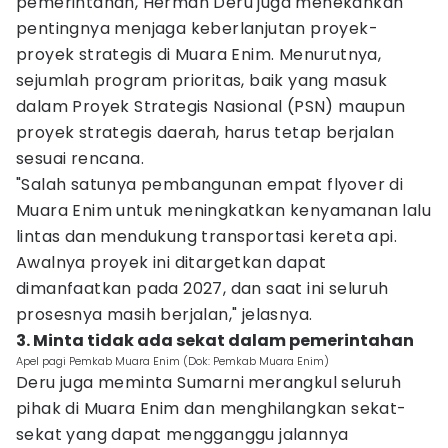
pemerintahan, Herman Deru juga menekankan
pentingnya menjaga keberlanjutan proyek-
proyek strategis di Muara Enim. Menurutnya,
sejumlah program prioritas, baik yang masuk
dalam Proyek Strategis Nasional (PSN) maupun
proyek strategis daerah, harus tetap berjalan
sesuai rencana.
"Salah satunya pembangunan empat flyover di
Muara Enim untuk meningkatkan kenyamanan lalu
lintas dan mendukung transportasi kereta api.
Awalnya proyek ini ditargetkan dapat
dimanfaatkan pada 2027, dan saat ini seluruh
prosesnya masih berjalan," jelasnya.
3. Minta tidak ada sekat dalam pemerintahan
Apel pagi Pemkab Muara Enim (Dok: Pemkab Muara Enim)
Deru juga meminta Sumarni merangkul seluruh
pihak di Muara Enim dan menghilangkan sekat-
sekat yang dapat mengganggu jalannya