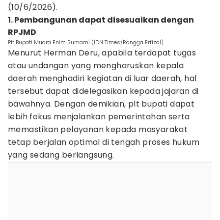
(10/6/2026).
1. Pembangunan dapat disesuaikan dengan
RPJMD
Plt Bupati Muara Enim Sumarni (IDN Times/Rangga Erfizal)
Menurut Herman Deru, apabila terdapat tugas
atau undangan yang mengharuskan kepala
daerah menghadiri kegiatan di luar daerah, hal
tersebut dapat didelegasikan kepada jajaran di
bawahnya. Dengan demikian, plt bupati dapat
lebih fokus menjalankan pemerintahan serta
memastikan pelayanan kepada masyarakat
tetap berjalan optimal di tengah proses hukum
yang sedang berlangsung.