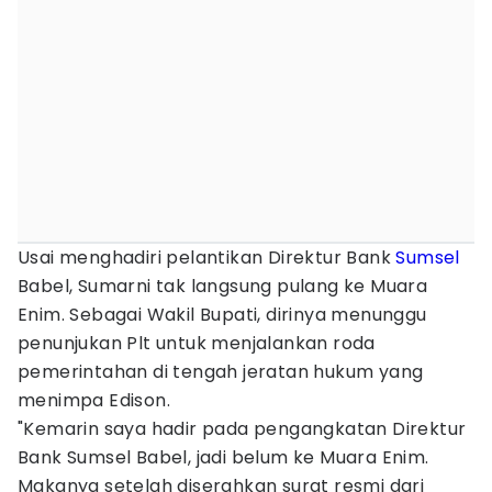
Usai menghadiri pelantikan Direktur Bank
Sumsel
Babel, Sumarni tak langsung pulang ke Muara
Enim. Sebagai Wakil Bupati, dirinya menunggu
penunjukan Plt untuk menjalankan roda
pemerintahan di tengah jeratan hukum yang
menimpa Edison.
"Kemarin saya hadir pada pengangkatan Direktur
Bank Sumsel Babel, jadi belum ke Muara Enim.
Makanya setelah diserahkan surat resmi dari