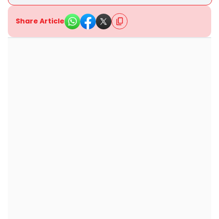
Share Article