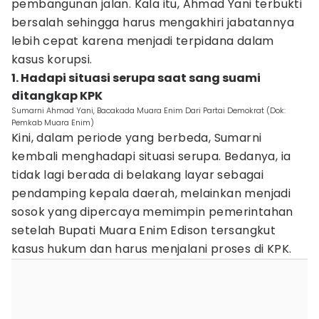
pembangunan jalan. Kala itu, Ahmad Yani terbukti
bersalah sehingga harus mengakhiri jabatannya
lebih cepat karena menjadi terpidana dalam
kasus korupsi.
1. Hadapi situasi serupa saat sang suami
ditangkap KPK
Sumarni Ahmad Yani, Bacakada Muara Enim Dari Partai Demokrat (Dok:
Pemkab Muara Enim)
Kini, dalam periode yang berbeda, Sumarni
kembali menghadapi situasi serupa. Bedanya, ia
tidak lagi berada di belakang layar sebagai
pendamping kepala daerah, melainkan menjadi
sosok yang dipercaya memimpin pemerintahan
setelah Bupati Muara Enim Edison tersangkut
kasus hukum dan harus menjalani proses di KPK.