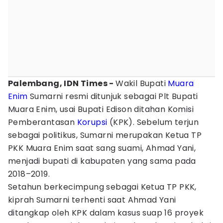
Palembang, IDN Times -
Wakil Bupati
Muara
Enim
Sumarni resmi ditunjuk sebagai Plt Bupati
Muara Enim, usai Bupati Edison ditahan Komisi
Pemberantasan
Korupsi
(KPK). Sebelum terjun
sebagai politikus, Sumarni merupakan Ketua TP
PKK Muara Enim saat sang suami, Ahmad Yani,
menjadi bupati di kabupaten yang sama pada
2018–2019.
Setahun berkecimpung sebagai Ketua TP PKK,
kiprah Sumarni terhenti saat Ahmad Yani
ditangkap oleh KPK dalam kasus suap 16 proyek