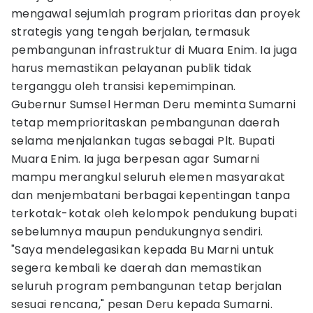
mengawal sejumlah program prioritas dan proyek
strategis yang tengah berjalan, termasuk
pembangunan infrastruktur di Muara Enim. Ia juga
harus memastikan pelayanan publik tidak
terganggu oleh transisi kepemimpinan.
Gubernur Sumsel Herman Deru meminta Sumarni
tetap memprioritaskan pembangunan daerah
selama menjalankan tugas sebagai Plt. Bupati
Muara Enim. Ia juga berpesan agar Sumarni
mampu merangkul seluruh elemen masyarakat
dan menjembatani berbagai kepentingan tanpa
terkotak-kotak oleh kelompok pendukung bupati
sebelumnya maupun pendukungnya sendiri.
"Saya mendelegasikan kepada Bu Marni untuk
segera kembali ke daerah dan memastikan
seluruh program pembangunan tetap berjalan
sesuai rencana," pesan Deru kepada Sumarni.