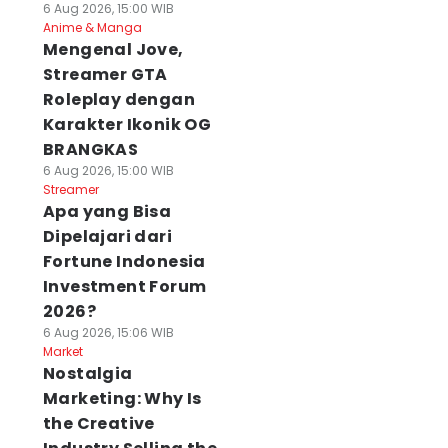
6 Aug 2026, 15:00 WIB
Anime & Manga
Mengenal Jove,
Streamer GTA
Roleplay dengan
Karakter Ikonik OG
BRANGKAS
6 Aug 2026, 15:00 WIB
Streamer
Apa yang Bisa
Dipelajari dari
Fortune Indonesia
Investment Forum
2026?
6 Aug 2026, 15:06 WIB
Market
Nostalgia
Marketing: Why Is
the Creative