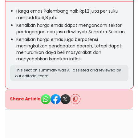
Harga emas Palembang naik Rp1,2 juta per suku
menjadi Rp16,8 juta
Kenaikan harga emas dapat mengancam sektor
perdagangan dan jasa di wilayah Sumatra Selatan
Kenaikan harga emas juga berpotensi
meningkatkan pendapatan daerah, tetapi dapat
menurunkan daya beli masyarakat dan
menyebabkan kenaikan inflasi
This section summary was AI-assisted and reviewed by
our editorial team.
Share Article