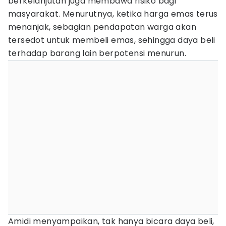
berkelanjutan juga membawa risiko bagi
masyarakat. Menurutnya, ketika harga emas terus
menanjak, sebagian pendapatan warga akan
tersedot untuk membeli emas, sehingga daya beli
terhadap barang lain berpotensi menurun.
Amidi menyampaikan, tak hanya bicara daya beli,