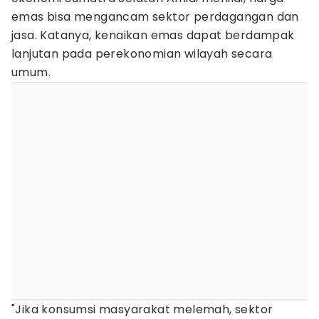
emas bisa mengancam sektor perdagangan dan
jasa. Katanya, kenaikan emas dapat berdampak
lanjutan pada perekonomian wilayah secara
umum.
"Jika konsumsi masyarakat melemah, sektor