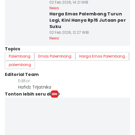
02 Feb 2026, 14:21 WIB
News
Harga Emas Palembang Turun
Lagi, Kini Hanya Rp15 Jutaan per
Suku
02 Feb 2026, 12:27 WIB
News
Topics
Palembang
Emas Palembang
Harga Emas Palembang
palembang
Editorial Team
Editor
Hafidz Trijatnika
Tonton lebih seru di