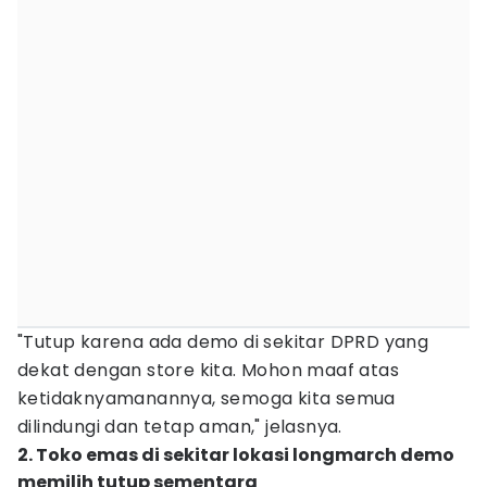
"Tutup karena ada demo di sekitar DPRD yang
dekat dengan store kita. Mohon maaf atas
ketidaknyamanannya, semoga kita semua
dilindungi dan tetap aman," jelasnya.
2. Toko emas di sekitar lokasi longmarch demo
memilih tutup sementara