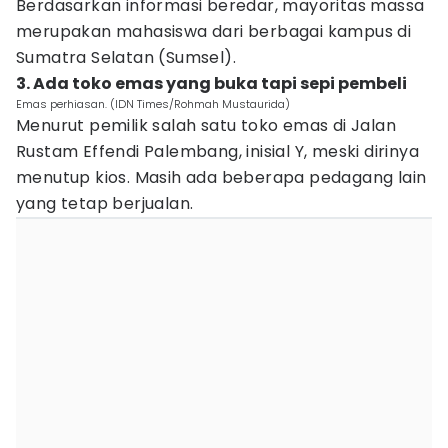
Berdasarkan informasi beredar, mayoritas massa
merupakan mahasiswa dari berbagai kampus di
Sumatra Selatan (Sumsel).
3. Ada toko emas yang buka tapi sepi pembeli
Emas perhiasan. (IDN Times/Rohmah Mustaurida)
Menurut pemilik salah satu toko emas di Jalan
Rustam Effendi Palembang, inisial Y, meski dirinya
menutup kios. Masih ada beberapa pedagang lain
yang tetap berjualan.