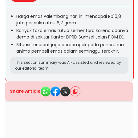
Harga emas Palembang hari ini mencapai Rp10,8
juta per suku atau 6,7 gram.
Banyak toko emas tutup sementara karena adanya
demo di sekitar Kantor DPRD Sumsel Jalan POM IX.
Situasi tersebut juga berdampak pada penurunan
animo pembeli emas dalam seminggu terakhir.
This section summary was AI-assisted and reviewed by
our editorial team.
Share Article