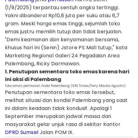
(1/9/2025) terpantau sentuh angka tertinggi.
Yakni dibanderol Rp10,8 juta per suku atau 6,7
gram. Meski harga emas tinggi, sejumlah toko
emas justru memilih tutup dan tidak berjualan.
"Demi keamanan dan kenyamanan bersama,
khusus hari ini (Senin) Jstore PS Mall tutup," kata
Marketing Regional Galeri 24 Pegadaian Area
Palembang, Ricky Darmawan.
1. Penutupan sementara toko emas karena hari
ini aksi di Palembang
Toko emas perhiasan Anda Palembang (IDN Times/Feny Maulia Agustin)
Penutupan sementara toko emas tersebut,
melihat situasi dan kondisi Palembang yang saat
ini dalam keadaan tidak kondusif. Apalagi 1
September merupakan jadwal massa dan
masyarakat gelar unjuk rasa di sekitar Kantor
DPRD Sumsel
Jalan POM IX.