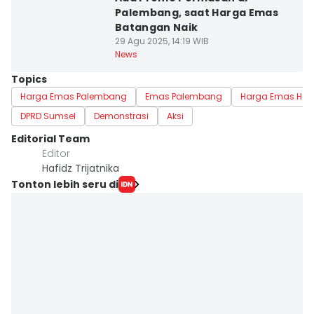
Palembang, saat Harga Emas
Batangan Naik
29 Agu 2025, 14:19 WIB
News
Topics
Harga Emas Palembang
Emas Palembang
Harga Emas Hari 
DPRD Sumsel
Demonstrasi
Aksi
Editorial Team
Editor
Hafidz Trijatnika
Tonton lebih seru di