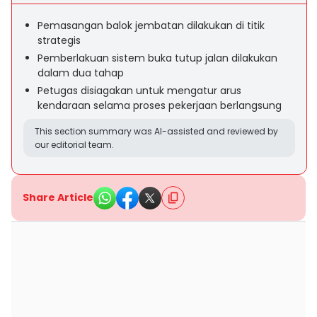
Pemasangan balok jembatan dilakukan di titik
strategis
Pemberlakuan sistem buka tutup jalan dilakukan
dalam dua tahap
Petugas disiagakan untuk mengatur arus
kendaraan selama proses pekerjaan berlangsung
This section summary was AI-assisted and reviewed by
our editorial team.
Share Article