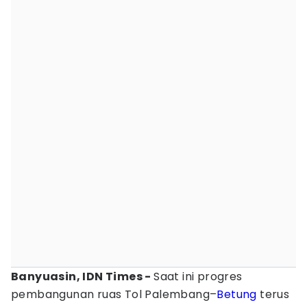
Banyuasin, IDN Times -
Saat ini progres
pembangunan ruas Tol Palembang–
Betung
terus