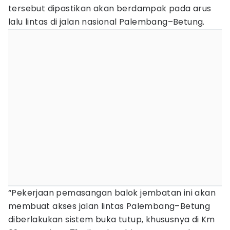
tersebut dipastikan akan berdampak pada arus
lalu lintas di jalan nasional Palembang–Betung.
“Pekerjaan pemasangan balok jembatan ini akan
membuat akses jalan lintas Palembang–Betung
diberlakukan sistem buka tutup, khususnya di Km