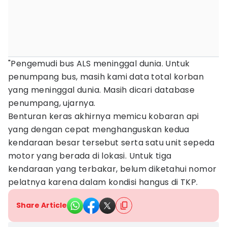
"Pengemudi bus ALS meninggal dunia. Untuk
penumpang bus, masih kami data total korban
yang meninggal dunia. Masih dicari database
penumpang, ujarnya.
Benturan keras akhirnya memicu kobaran api
yang dengan cepat menghanguskan kedua
kendaraan besar tersebut serta satu unit sepeda
motor yang berada di lokasi. Untuk tiga
kendaraan yang terbakar, belum diketahui nomor
pelatnya karena dalam kondisi hangus di TKP.
Share Article