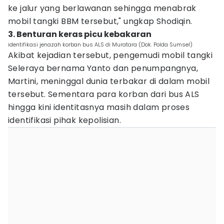
ke jalur yang berlawanan sehingga menabrak
mobil tangki BBM tersebut," ungkap Shodiqin.
3. Benturan keras picu kebakaran
identifikasi jenazah korban bus ALS di Muratara (Dok. Polda Sumsel)
Akibat kejadian tersebut, pengemudi mobil tangki
Seleraya bernama Yanto dan penumpangnya,
Martini, meninggal dunia terbakar di dalam mobil
tersebut. Sementara para korban dari bus ALS
hingga kini identitasnya masih dalam proses
identifikasi pihak kepolisian.