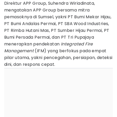
Direktur APP Group, Suhendra Wiriadinata,
mengatakan APP Group bersama mitra
pemasoknya di Sumsel, yakni PT Bumi Mekar Hijau,
PT Bumi Andalas Permai, PT SBA Wood Industries,
PT Rimba Hutani Mas, PT Sumber Hijau Permai, PT
Bumi Persada Permai, dan PT Tri Pupajaya
menerapkan pendekatan
Integrated Fire
Management
(IFM) yang berfokus pada empat
pilar utama, yakni pencegahan, persiapan, deteksi
dini, dan respons cepat.