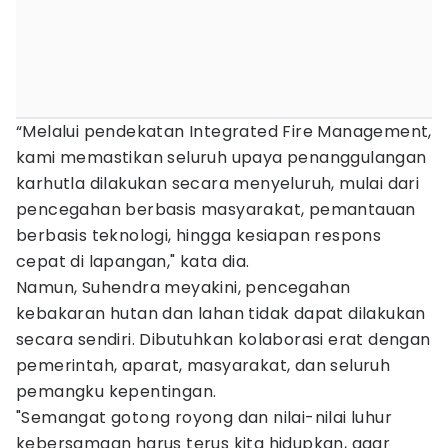
“Melalui pendekatan Integrated Fire Management,
kami memastikan seluruh upaya penanggulangan
karhutla dilakukan secara menyeluruh, mulai dari
pencegahan berbasis masyarakat, pemantauan
berbasis teknologi, hingga kesiapan respons
cepat di lapangan," kata dia.
Namun, Suhendra meyakini, pencegahan
kebakaran hutan dan lahan tidak dapat dilakukan
secara sendiri. Dibutuhkan kolaborasi erat dengan
pemerintah, aparat, masyarakat, dan seluruh
pemangku kepentingan.
"Semangat gotong royong dan nilai-nilai luhur
kebersamaan harus terus kita hidupkan, agar