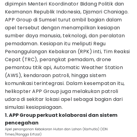
dipimpin Menteri Koordinator Bidang Politik dan
Keamanan Republik Indonesia, Djamari Chaniago.
APP Group di Sumsel turut ambil bagian dalam
apel tersebut dengan menampilkan kesiapan
sumber daya manusia, teknologi, dan peralatan
pemadaman. Kesiapan itu meliputi Regu
Penanggulangan Kebakaran (RPK) inti, Tim Reaksi
Cepat (TRC), perangkat pemadam, drone
pemantau titik api, Automatic Weather Station
(AWS), kendaraan patroli, hingga sistem
komunikasi terintegrasi. Dalam kesempatan itu,
helikopter APP Group juga melakukan patroli
udara di sekitar lokasi apel sebagai bagian dari
simulasi kesiapsiagaan.
1. APP Group perkuat kolaborasi dan sistem
pencegahan
Apel penanganan Kebakaran Hutan dan Lahan (Karhutla) (IDN
Times/Rangga Erfizal)