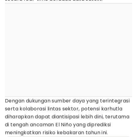
Dengan dukungan sumber daya yang terintegrasi
serta kolaborasi lintas sektor, potensi karhutla
diharapkan dapat diantisipasi lebih dini, terutama
di tengah ancaman El Niño yang diprediksi
meningkatkan risiko kebakaran tahun ini.