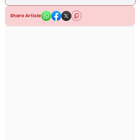
Share Article