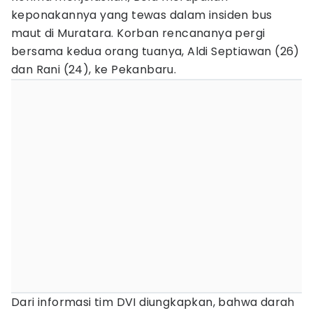
keponakannya yang tewas dalam insiden bus
maut di Muratara. Korban rencananya pergi
bersama kedua orang tuanya, Aldi Septiawan (26)
dan Rani (24), ke Pekanbaru.
Dari informasi tim DVI diungkapkan, bahwa darah