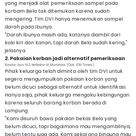
yang menjadi alat pemeriksaan sampel pada
korbam Bela tak ditemukan karena sudah
mengering. Tim DVI hanya menemukan sampel
darah pada ibunya.
"Darah ibunya masih ada, katanya diambil dari
kaki kiri dan kanan, tapi darah Bela sudah kering,"
jelasnya.
2. Pakaian korban jadi alternatif pemeriksaan
Kondisi bus ALS terbakar di Muratara. (Dok. IDN Times)
Pihak keluarga telah diminta oleh tim DVI untuk
segera mengumpulkan pakaian korban yang
belum dicuci sebagai alternatif untuk identifikasi.
Hanya saja, pihak keluarga mengaku kebingungan
karena seluruh barang korban berada di
Lampung.
"Kami disuruh bawa pakaian bekas Bela yang
belum dicuci, tapi bagaimana mau mengambilnya,
belum tentu juga ada. Kami sekarang bingung mau