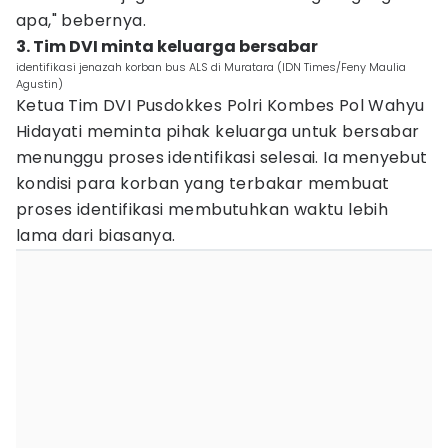
apa," bebernya.
3. Tim DVI minta keluarga bersabar
identifikasi jenazah korban bus ALS di Muratara (IDN Times/Feny Maulia
Agustin)
Ketua Tim DVI Pusdokkes Polri Kombes Pol Wahyu
Hidayati meminta pihak keluarga untuk bersabar
menunggu proses identifikasi selesai. Ia menyebut
kondisi para korban yang terbakar membuat
proses identifikasi membutuhkan waktu lebih
lama dari biasanya.