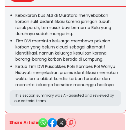
Kebakaran bus ALS di Muratara menyebabkan
korban sulit diidentifikasi karena jaringan tubuh
rusak parah, termasuk bayi bernama Bela yang
darahnya sudah mengering.
Tim DVI meminta keluarga membawa pakaian
korban yang belum dicuci sebagai alternatif
identifikasi, namun keluarga kesulitan karena
barang-barang korban berada di Lampung.
Ketua Tim DVI Pusdokkes Polri Kombes Pol Wahyu
Hidayati menjelaskan proses identifikasi memakan
waktu lama akibat kondisi korban terbakar dan
meminta keluarga bersabar menunggu hasilnya.
This section summary was AI-assisted and reviewed by
our editorial team.
Share Article