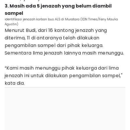
3. Masih ada 5 jenazah yang belum diambil
sampel
identifikasi jenazah korban bus ALS di Muratara (IDN Times/Feny Maulia
Agustin)
Menurut Budi, dari 16 kantong jenazah yang
diterima, 11 di antaranya telah dilakukan
pengambilan sampel dari pihak keluarga.
Sementara lima jenazah lainnya masih menunggu.
“Kami masih menunggu pihak keluarga dari lima
jenazah ini untuk dilakukan pengambilan sampel,"
kata dia.