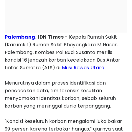
Palembang
, IDN Times
- Kepala Rumah Sakit
(Karumkit) Rumah Sakit Bhayangkara M Hasan
Palembang, Kombes Pol Budi Susanto merilis
kondisi 16 jenazah korban kecelakaan Bus Antar
Lintas Sumatra (ALS) di
Musi Rawas Utara
.
Menurutnya dalam proses identifikasi dan
pencocokan data, tim forensik kesulitan
menyamakan identitas korban, sebab seluruh
korban yang meninggal dunia terpanggang.
"Kondisi keseluruh korban mengalami luka bakar
99 persen karena terbakar hangus," ujarnya saat