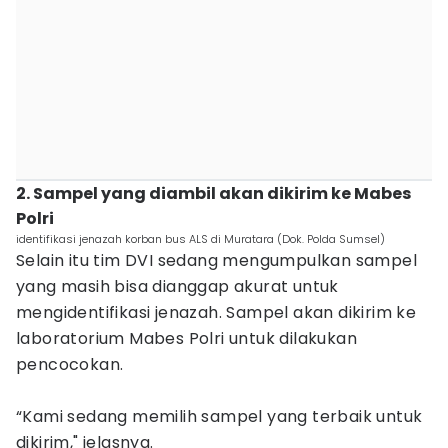
2. Sampel yang diambil akan dikirim ke Mabes
Polri
identifikasi jenazah korban bus ALS di Muratara (Dok. Polda Sumsel)
Selain itu tim DVI sedang mengumpulkan sampel
yang masih bisa dianggap akurat untuk
mengidentifikasi jenazah. Sampel akan dikirim ke
laboratorium Mabes Polri untuk dilakukan
pencocokan.
“Kami sedang memilih sampel yang terbaik untuk
dikirim," jelasnya.