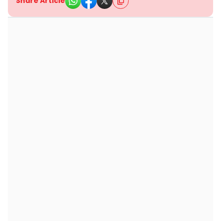
Share Article