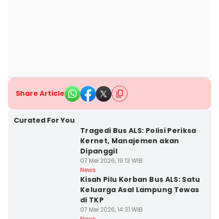
Share Article
Curated For You
Tragedi Bus ALS: Polisi Periksa
Kernet, Manajemen akan
Dipanggil
07 Mei 2026, 19:13 WIB
News
Kisah Pilu Korban Bus ALS: Satu
Keluarga Asal Lampung Tewas
di TKP
07 Mei 2026, 14:31 WIB
News