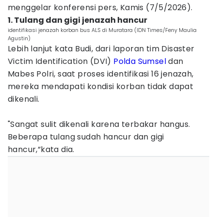
menggelar konferensi pers, Kamis (7/5/2026).
1. Tulang dan gigi jenazah hancur
identifikasi jenazah korban bus ALS di Muratara (IDN Times/Feny Maulia
Agustin)
Lebih lanjut kata Budi, dari laporan tim Disaster
Victim Identification (DVI)
Polda Sumsel
dan
Mabes Polri, saat proses identifikasi 16 jenazah,
mereka mendapati kondisi korban tidak dapat
dikenali.
"Sangat sulit dikenali karena terbakar hangus.
Beberapa tulang sudah hancur dan gigi
hancur,”kata dia.