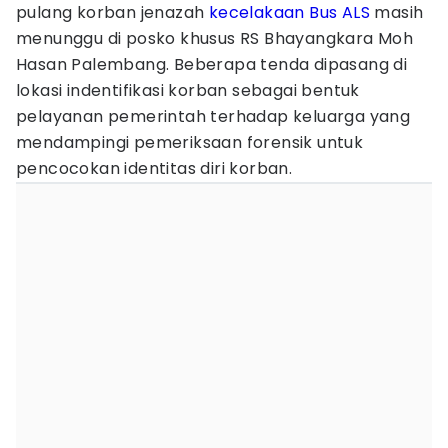
pulang korban jenazah
kecelakaan Bus ALS
masih
menunggu di posko khusus RS Bhayangkara Moh
Hasan Palembang. Beberapa tenda dipasang di
lokasi indentifikasi korban sebagai bentuk
pelayanan pemerintah terhadap keluarga yang
mendampingi pemeriksaan forensik untuk
pencocokan identitas diri korban.