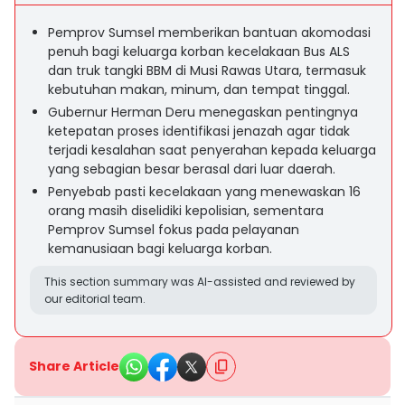
Pemprov Sumsel memberikan bantuan akomodasi
penuh bagi keluarga korban kecelakaan Bus ALS
dan truk tangki BBM di Musi Rawas Utara, termasuk
kebutuhan makan, minum, dan tempat tinggal.
Gubernur Herman Deru menegaskan pentingnya
ketepatan proses identifikasi jenazah agar tidak
terjadi kesalahan saat penyerahan kepada keluarga
yang sebagian besar berasal dari luar daerah.
Penyebab pasti kecelakaan yang menewaskan 16
orang masih diselidiki kepolisian, sementara
Pemprov Sumsel fokus pada pelayanan
kemanusiaan bagi keluarga korban.
This section summary was AI-assisted and reviewed by
our editorial team.
Share Article