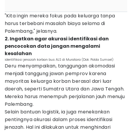
"Kita ingin mereka fokus pada keluarga tanpa
harus terbebani masalah biaya selama di
Palembang," jelasnya.
2. Ingatkan agar akurasi identifikasi dan
pencocokan data jangan mengalami
kesalahan
identifikasi jenazah korban bus ALS di Muratara (Dok. Polda Sumsel)
Deru menyampaikan, tanggungan akomodasi
menjadi tanggung jawan pemprov karena
mayoritas keluarga korban berasal dari luar
daerah, seperti Sumatra Utara dan Jawa Tengah.
Mereka harus menempuh perjalanan jauh menuju
Palembang.
Selain bantuan logistik, ia juga menekankan
pentingnya akurasi dalam proses identifikasi
jenazah. Hal ini dilakukan untuk menghindari