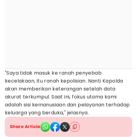
"Saya tidak masuk ke ranah penyebab
kecelakaan, itu ranah kepolisian. Nanti Kapolda
akan memberikan keterangan setelah data
akurat terkumpul. Saat ini, fokus utama kami
adalah sisi kemanusiaan dan pelayanan terhadap
keluarga yang berduka," jelasnya.
Share Article