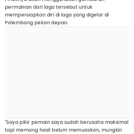
permainan dari laga tersebut untuk
mempersiapkan diri di laga yang digelar di
Palembang pekan depan.
"Saya pikir pemain saya sudah berusaha maksimal
tapi memang hasil belum memuaskan, mungkin