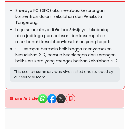
Sriwijaya FC (SFC) akan evaluasi kekurangan
konsentrasi dalam kekalahan dari Persikota
Tangerang.
Laga selanjutnya di Gelora Sriwijaya Jakabaring
akan jadi laga pembalasan dan kesempatan
membenahi kesalahan-kesalahan yang terjadi.
SFC sempat bermain baik hingga menyamakan
kedudukan 2-2, namun kecolongan dari serangan
balik Persikota yang mengakibatkan kekalahan 4-2.
This section summary was AI-assisted and reviewed by
our editorial team.
Share Article