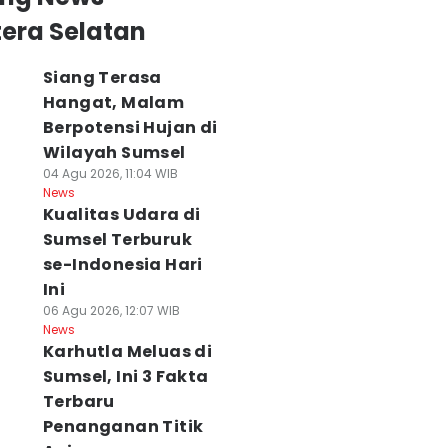
era Selatan
Siang Terasa
Hangat, Malam
Berpotensi Hujan di
Wilayah Sumsel
04 Agu 2026, 11:04 WIB
News
Kualitas Udara di
Sumsel Terburuk
se-Indonesia Hari
Ini
06 Agu 2026, 12:07 WIB
News
Karhutla Meluas di
Sumsel, Ini 3 Fakta
Terbaru
Penanganan Titik