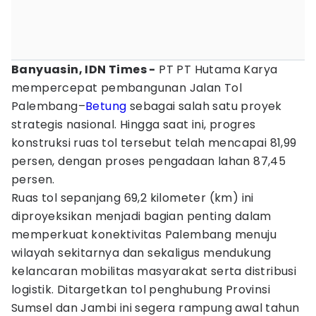
Banyuasin, IDN Times -
‎ PT PT Hutama Karya
mempercepat pembangunan Jalan Tol
Palembang–
Betung
sebagai salah satu proyek
strategis nasional. Hingga saat ini, progres
konstruksi ruas tol tersebut telah mencapai 81,99
persen, dengan proses pengadaan lahan 87,45
persen.
Ruas tol sepanjang 69,2 kilometer (km) ini
diproyeksikan menjadi bagian penting dalam
memperkuat konektivitas Palembang menuju
wilayah sekitarnya dan sekaligus mendukung
kelancaran mobilitas masyarakat serta distribusi
logistik. Ditargetkan tol penghubung Provinsi
Sumsel dan Jambi ini segera rampung awal tahun