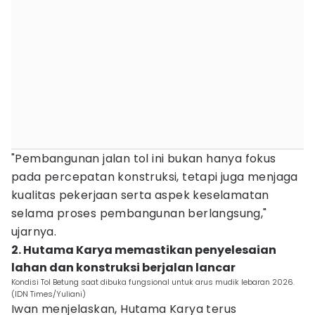
"Pembangunan jalan tol ini bukan hanya fokus
pada percepatan konstruksi, tetapi juga menjaga
kualitas pekerjaan serta aspek keselamatan
selama proses pembangunan berlangsung,"
ujarnya.
2. Hutama Karya memastikan penyelesaian
lahan dan konstruksi berjalan lancar
Kondisi Tol Betung saat dibuka fungsional untuk arus mudik lebaran 2026.
(IDN Times/Yuliani)
Iwan menjelaskan, Hutama Karya terus