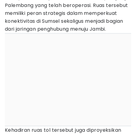
Palembang yang telah beroperasi. Ruas tersebut
memiliki peran strategis dalam memperkuat
konektivitas di Sumsel sekaligus menjadi bagian
dari jaringan penghubung menuju Jambi.
Kehadiran ruas tol tersebut juga diproyeksikan