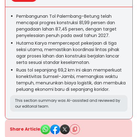
Pembangunan Tol Palembang–Betung telah
mencapai progres konstruksi 81,99 persen dan
pengadaan lahan 87,45 persen, dengan target
penyelesaian penuh pada awal tahun 2027.
Hutama Karya mempercepat pekerjaan di tiga
seksi utama, memastikan koordinasi lintas pihak
agar proses lahan dan konstruksi berjalan lancar
serta sesuai standar keselamatan.
Ruas tol sepanjang 69,2 km ini akan memperkuat
konektivitas Sumsel–Jambi, memangkas waktu
tempuh, menurunkan biaya logistik, dan membuka
peluang ekonomi baru di sepanjang koridor.
This section summary was AI-assisted and reviewed by
our editorial team.
Share Article