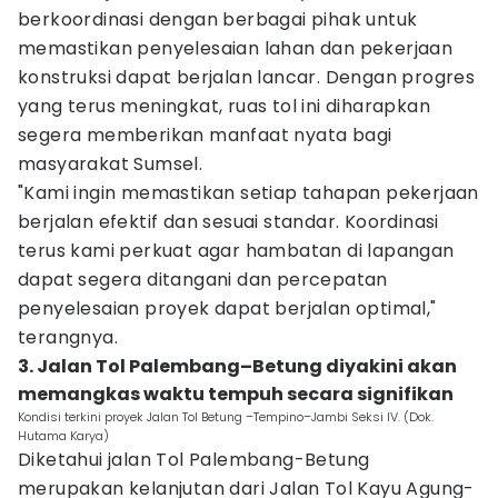
berkoordinasi dengan berbagai pihak untuk
memastikan penyelesaian lahan dan pekerjaan
konstruksi dapat berjalan lancar. Dengan progres
yang terus meningkat, ruas tol ini diharapkan
segera memberikan manfaat nyata bagi
masyarakat Sumsel.
"Kami ingin memastikan setiap tahapan pekerjaan
berjalan efektif dan sesuai standar. Koordinasi
terus kami perkuat agar hambatan di lapangan
dapat segera ditangani dan percepatan
penyelesaian proyek dapat berjalan optimal,"
terangnya.
3. Jalan Tol Palembang–Betung diyakini akan
memangkas waktu tempuh secara signifikan
Kondisi terkini proyek Jalan Tol Betung –Tempino–Jambi Seksi IV. (Dok.
Hutama Karya)
Diketahui jalan Tol Palembang-Betung
merupakan kelanjutan dari Jalan Tol Kayu Agung-