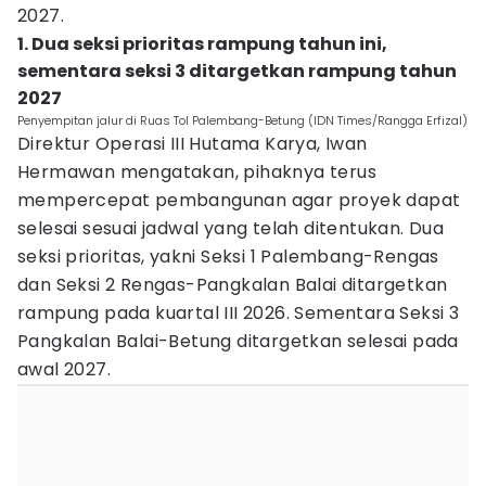
2027.
1. Dua seksi prioritas rampung tahun ini,
sementara seksi 3 ditargetkan rampung tahun
2027
Penyempitan jalur di Ruas Tol Palembang-Betung (IDN Times/Rangga Erfizal)
Direktur Operasi III Hutama Karya, Iwan
Hermawan mengatakan, pihaknya terus
mempercepat pembangunan agar proyek dapat
selesai sesuai jadwal yang telah ditentukan. Dua
seksi prioritas, yakni Seksi 1 Palembang-Rengas
dan Seksi 2 Rengas-Pangkalan Balai ditargetkan
rampung pada kuartal III 2026. Sementara Seksi 3
Pangkalan Balai-Betung ditargetkan selesai pada
awal 2027.