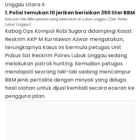
Linggau Utara II.
1. Polisi temukan 10 jeriken berisikan 350 liter BBM
Ratusan liter BBM oplosan yang ditemukan di Lubuk Linggau. (Dok. Polres
Lubuk Linggau)
Kabag Ops Kompol Robi Sugara didampingi Kasat
Reskrim AKP M Kurniawan Azwar mengatakan,
terungkapnya kasus ini bermula petugas Unit
Pidsus Sat Reskrim Polres Lubuk Linggau sedang
melakukan patroli hunting. Kemudian petugas
mendapati seorang laki-laki sedang mencampur
BBM jenis pertalite dengan minyak yang diduga
hasil olahan untuk dijual kembali secara eceran ke
pengguna jalan.