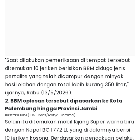
"Saat dilakukan pemeriksaan di tempat tersebut
ditemukan 10 jeriken berisikan BBM diduga jenis
pertalite yang telah dicampur dengan minyak
hasil olahan dengan total lebih kurang 350 liter,"
ujarnya, Rabu (13/5/2026).
2. BBM oplosan tersebut dipasarkan ke Kota
Palembang hingga Provinsi Jambi
ilustrasi BBM (IDN Times/Aditya Pratama)
Selain itu ditemukan mobil Kijang Super warna biru
dengan Nopol BG 1772 LL yang di dalamnya berisi
10 jeriken kosong. Berdasarkan pengakuan pelaku,