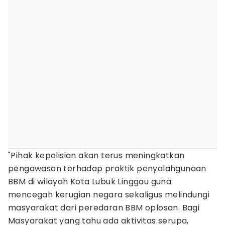
"Pihak kepolisian akan terus meningkatkan
pengawasan terhadap praktik penyalahgunaan
BBM di wilayah Kota Lubuk Linggau guna
mencegah kerugian negara sekaligus melindungi
masyarakat dari peredaran BBM oplosan. Bagi
Masyarakat yang tahu ada aktivitas serupa,