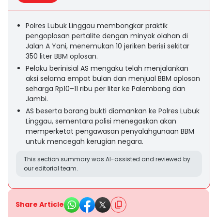
Polres Lubuk Linggau membongkar praktik
pengoplosan pertalite dengan minyak olahan di
Jalan A Yani, menemukan 10 jeriken berisi sekitar
350 liter BBM oplosan.
Pelaku berinisial AS mengaku telah menjalankan
aksi selama empat bulan dan menjual BBM oplosan
seharga Rp10–11 ribu per liter ke Palembang dan
Jambi.
AS beserta barang bukti diamankan ke Polres Lubuk
Linggau, sementara polisi menegaskan akan
memperketat pengawasan penyalahgunaan BBM
untuk mencegah kerugian negara.
This section summary was AI-assisted and reviewed by
our editorial team.
Share Article