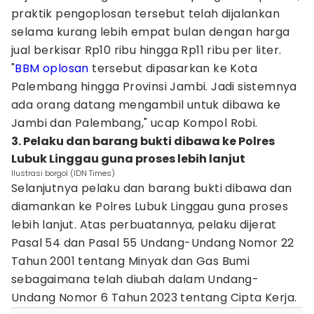
praktik pengoplosan tersebut telah dijalankan
selama kurang lebih empat bulan dengan harga
jual berkisar Rp10 ribu hingga Rp11 ribu per liter.
"
BBM oplosan
tersebut dipasarkan ke Kota
Palembang hingga Provinsi Jambi. Jadi sistemnya
ada orang datang mengambil untuk dibawa ke
Jambi dan Palembang," ucap Kompol Robi.
3. Pelaku dan barang bukti dibawa ke Polres
Lubuk Linggau guna proses lebih lanjut
Ilustrasi borgol (IDN Times)
Selanjutnya pelaku dan barang bukti dibawa dan
diamankan ke Polres Lubuk Linggau guna proses
lebih lanjut. Atas perbuatannya, ‎pelaku dijerat
Pasal 54 dan Pasal 55 Undang-Undang Nomor 22
Tahun 2001 tentang Minyak dan Gas Bumi
sebagaimana telah diubah dalam Undang-
Undang Nomor 6 Tahun 2023 tentang Cipta Kerja.