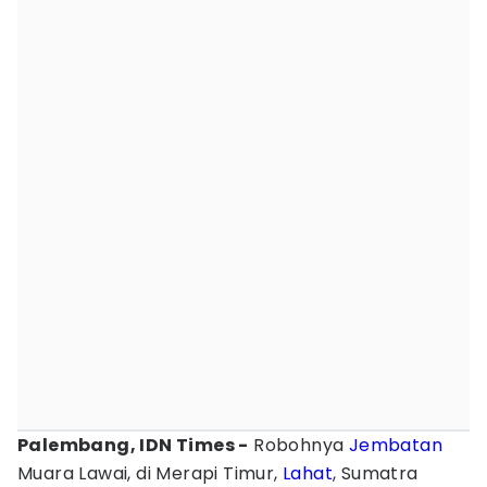
Palembang, IDN Times -
Robohnya
Jembatan
Muara Lawai, di Merapi Timur,
Lahat
, Sumatra