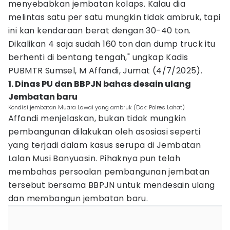
menyebabkan jembatan kolaps. Kalau dia
melintas satu per satu mungkin tidak ambruk, tapi
ini kan kendaraan berat dengan 30-40 ton.
Dikalikan 4 saja sudah 160 ton dan dump truck itu
berhenti di bentang tengah," ungkap Kadis
PUBMTR Sumsel, M Affandi, Jumat (4/7/2025).
1. Dinas PU dan BBPJN bahas desain ulang
Jembatan baru
Kondisi jembatan Muara Lawai yang ambruk (Dok: Polres Lahat)
Affandi menjelaskan, bukan tidak mungkin
pembangunan dilakukan oleh asosiasi seperti
yang terjadi dalam kasus serupa di Jembatan
Lalan Musi Banyuasin. Pihaknya pun telah
membahas persoalan pembangunan jembatan
tersebut bersama BBPJN untuk mendesain ulang
dan membangun jembatan baru.