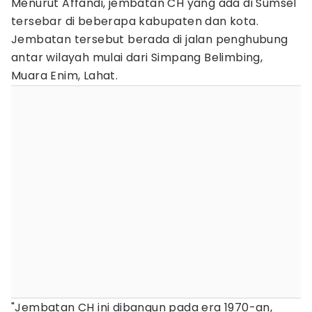
Menurut Affandi, jembatan CH yang ada di Sumsel
tersebar di beberapa kabupaten dan kota.
Jembatan tersebut berada di jalan penghubung
antar wilayah mulai dari Simpang Belimbing,
Muara Enim, Lahat.
"Jembatan CH ini dibangun pada era 1970-an,