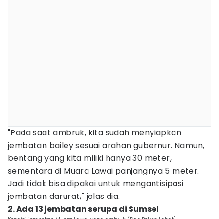
"Pada saat ambruk, kita sudah menyiapkan
jembatan bailey sesuai arahan gubernur. Namun,
bentang yang kita miliki hanya 30 meter,
sementara di Muara Lawai panjangnya 5 meter.
Jadi tidak bisa dipakai untuk mengantisipasi
jembatan darurat," jelas dia.
2. Ada 13 jembatan serupa di Sumsel