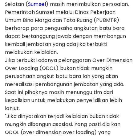
Selatan (
Sumsel
) masih menimbulkan persoalan.
Pemerintah Sumsel melalui Dinas Pekerjaan
Umum Bina Marga dan Tata Ruang (PUBMTR)
berharap para pengusaha angkutan batu bara
dapat bertanggung jawab dengan membangun
kembali jembatan yang ada jika terbukti
melakukan kelalaian.
Jika terbukti adanya pelanggaran Over Dimension
Over Loading (ODOL) bukan tidak mungkin
perusahaan angkut batu bara lah yang akan
merealisasi pembangunan jembatan yang ada.
Saat ini pihaknya masih menunggu tim dari
kepolisian untuk melakukan penyelidikan lebih
lanjut.
"Jika dinyatakan terjadi kelalaian bukan tidak
mungkin dibangun asosiasi. Yang pasti dia kan
ODOL (over dimension over loading) yang