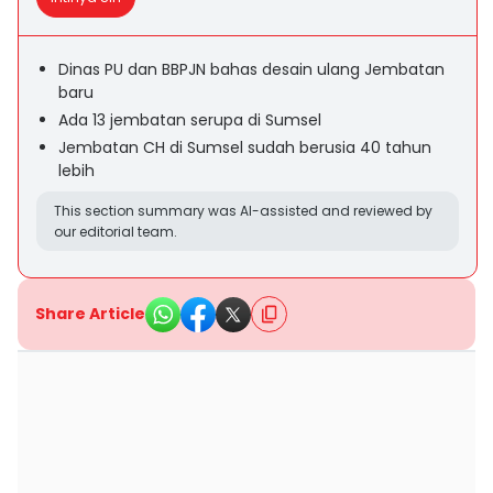
Dinas PU dan BBPJN bahas desain ulang Jembatan
baru
Ada 13 jembatan serupa di Sumsel
Jembatan CH di Sumsel sudah berusia 40 tahun
lebih
This section summary was AI-assisted and reviewed by
our editorial team.
Share Article