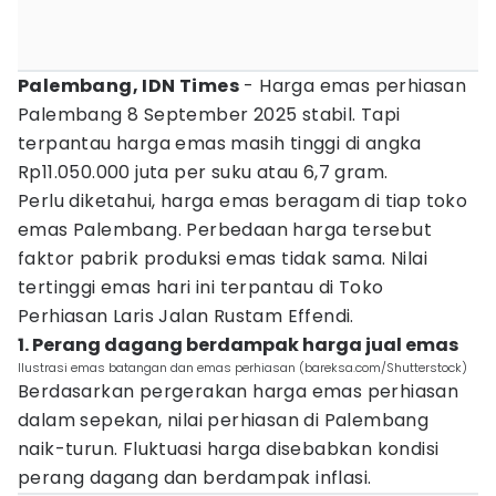
Palembang, IDN Times
- Harga emas perhiasan
Palembang 8 September 2025 stabil. Tapi
terpantau harga emas masih tinggi di angka
Rp11.050.000 juta per suku atau 6,7 gram.
Perlu diketahui, harga emas beragam di tiap toko
emas Palembang. Perbedaan harga tersebut
faktor pabrik produksi emas tidak sama. Nilai
tertinggi emas hari ini terpantau di Toko
Perhiasan Laris Jalan Rustam Effendi.
1. Perang dagang berdampak harga jual emas
Ilustrasi emas batangan dan emas perhiasan (bareksa.com/Shutterstock)
Berdasarkan pergerakan harga emas perhiasan
dalam sepekan, nilai perhiasan di Palembang
naik-turun. Fluktuasi harga disebabkan kondisi
perang dagang dan berdampak inflasi.