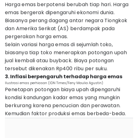
Harga emas berpotensi berubah tiap hari. Harga
emas bergerak dipengaruhi ekonomi dunia.
Biasanya perang dagang antar negara Tiongkok
dan Amerika Serikat (AS) berdampak pada
pergerakan harga emas.
Selain variasi harga emas di sejumlah toko,
biasanya tiap toko menerapkan potongan upah
jual kembali atau buyback. Biaya potongan
tersebut dikenakan Rp400 ribu per suku.
3. Inflasi berpengaruh terhadap harga emas
Ilustrasi emas perhiasan (IDN Times/Feny Maulia Agustin)
Penetapan potongan biaya upah dipengaruhi
kondisi kandungan kadar emas yang mungkin
berkurang karena pencucian dan perawatan.
Kemudian faktor produksi emas berbeda-beda.