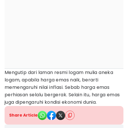
Mengutip dari laman resmi logam mulia aneka
logam, apabila harga emas naik, berarti
memengaruhi nilai inflasi. Sebab harga emas
perhiasan selalu bergerak. Selain itu, harga emas
juga dipengaruhi kondisi ekonomi dunia.
Share Article