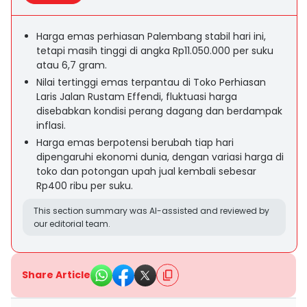
Harga emas perhiasan Palembang stabil hari ini,
tetapi masih tinggi di angka Rp11.050.000 per suku
atau 6,7 gram.
Nilai tertinggi emas terpantau di Toko Perhiasan
Laris Jalan Rustam Effendi, fluktuasi harga
disebabkan kondisi perang dagang dan berdampak
inflasi.
Harga emas berpotensi berubah tiap hari
dipengaruhi ekonomi dunia, dengan variasi harga di
toko dan potongan upah jual kembali sebesar
Rp400 ribu per suku.
This section summary was AI-assisted and reviewed by
our editorial team.
Share Article