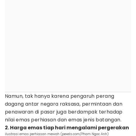
Namun, tak hanya karena pengaruh perang
dagang antar negara raksasa, permintaan dan
penawaran di pasar juga berdampak terhadap
nilai emas perhiasan dan emas jenis batangan.
2. Harga emas tiap hari mengalami pergerakan
ilustrasi emas perhiasan mewah (pexels.com/Pham Ngoc Anh)