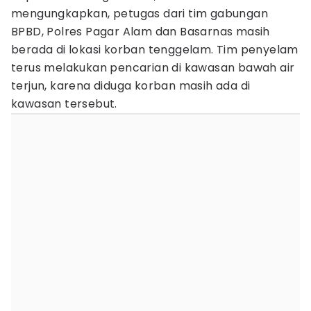
mengungkapkan, petugas dari tim gabungan
BPBD, Polres Pagar Alam dan Basarnas masih
berada di lokasi korban tenggelam. Tim penyelam
terus melakukan pencarian di kawasan bawah air
terjun, karena diduga korban masih ada di
kawasan tersebut.