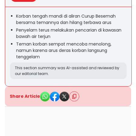
Korban tengah mandi di aliran Curup Besemah
bersama temannya dan hilang terbawa arus
Penyelam terus melakukan pencarian di kawasan
bawah air terjun
Teman korban sempat mencoba menolong,
namun karena arus deras korban langsung
tenggelam
This section summary was AI-assisted and reviewed by
our editorial team.
Share Article