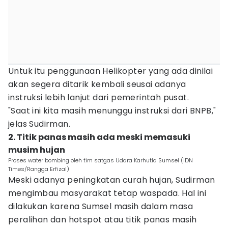
Untuk itu penggunaan Helikopter yang ada dinilai
akan segera ditarik kembali seusai adanya
instruksi lebih lanjut dari pemerintah pusat.
"Saat ini kita masih menunggu instruksi dari BNPB,"
jelas Sudirman.
2. Titik panas masih ada meski memasuki
musim hujan
Proses water bombing oleh tim satgas Udara Karhutla Sumsel (IDN
Times/Rangga Erfizal)
Meski adanya peningkatan curah hujan, Sudirman
mengimbau masyarakat tetap waspada. Hal ini
dilakukan karena Sumsel masih dalam masa
peralihan dan hotspot atau titik panas masih