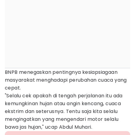
BNPB menegaskan pentingnya kesiapsiagaan
masyarakat menghadapi perubahan cuaca yang
cepat.
"Selalu cek apakah di tengah perjalanan itu ada
kemungkinan hujan atau angin kencang, cuaca
ekstrim dan seterusnya. Tentu saja kita selalu
mengingatkan yang mengendari motor selalu
bawa jas hujan," ucap Abdul Muhari.