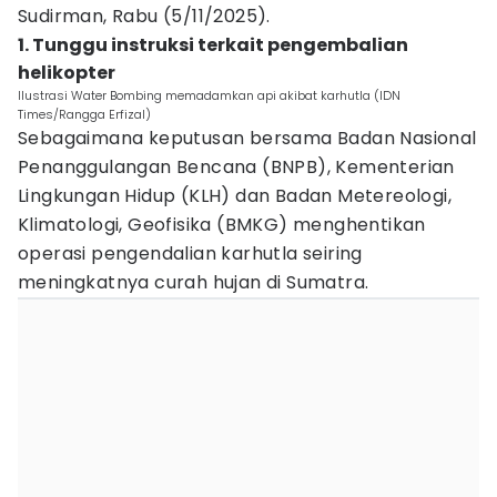
Sudirman, Rabu (5/11/2025).
1. Tunggu instruksi terkait pengembalian
helikopter
Ilustrasi Water Bombing memadamkan api akibat karhutla (IDN
Times/Rangga Erfizal)
Sebagaimana keputusan bersama Badan Nasional
Penanggulangan Bencana (BNPB), Kementerian
Lingkungan Hidup (KLH) dan Badan Metereologi,
Klimatologi, Geofisika (BMKG) menghentikan
operasi pengendalian karhutla seiring
meningkatnya curah hujan di Sumatra.