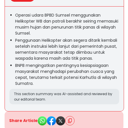
Operasi udara BPBD Sumsel menggunakan
Helikopter WB dan patroli berakhir seiring memasuki
musim hujan dan penurunan titik panas di wilayah
Sumsel.
Penggunaan Helikopter akan segera ditarik kembali
setelah instruksi lebih lanjut dari pemerintah pusat,
sementara masyarakat tetap diimbau untuk
waspada karena masih ada titik panas.
BNPB mengingatkan pentingnya kesiapsiagaan
masyarakat menghadapi perubahan cuaca yang
cepat, terutama terkait potensi Karhutla di wilayah
Sumatra.
This section summary was AI-assisted and reviewed by
our editorial team.
Share Article