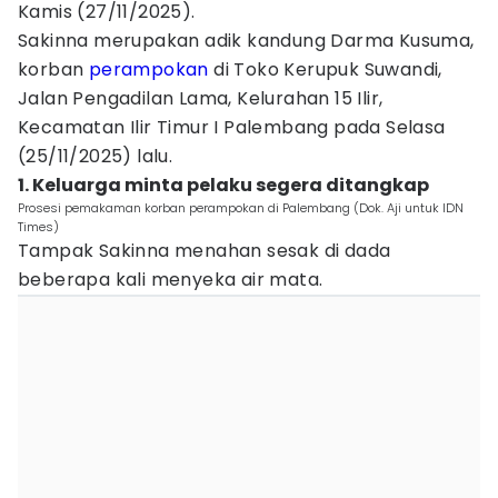
Kamis (27/11/2025).
Sakinna merupakan adik kandung Darma Kusuma,
korban
perampokan
di Toko Kerupuk Suwandi,
Jalan Pengadilan Lama, Kelurahan 15 Ilir,
Kecamatan Ilir Timur I Palembang pada Selasa
(25/11/2025) lalu.
1. Keluarga minta pelaku segera ditangkap
Prosesi pemakaman korban perampokan di Palembang (Dok. Aji untuk IDN
Times)
Tampak Sakinna menahan sesak di dada
beberapa kali menyeka air mata.