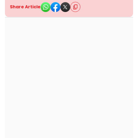
Share Article