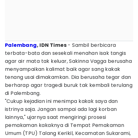
Palembang
, IDN Times
- Sambil berbicara
terbata-bata dan sesekali menahan isak tangis
agar air mata tak keluar, Sakinna Vagga berusaha
menyampaikan kalimat baik agar sang kakak
tenang usai dimakamkan. Dia berusaha tegar dan
berharap agar tragedi buruk tak kembali terulang
di Palembang.
"Cukup kejadian ini menimpa kakak saya dan
istrinya saja. Jangan sampai ada lagi korban
lainnya," ujarnya saat mengiringi prosesi
pemakaman kakaknya di Tempat Pemakaman
Umum (TPU) Talang Kerikil, Kecamatan Sukarami,