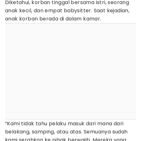
Diketahui, korban tinggal bersama istri, seorang
anak kecil, dan empat babysitter. Saat kejadian,
anak korban berada di dalam kamar.
“Kami tidak tahu pelaku masuk dari mana dari
belakang, samping, atau atas. Semuanya sudah
kami serahkan ke pihak berwajib. Mereka yang