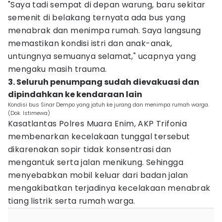
"Saya tadi sempat di depan warung, baru sekitar
semenit di belakang ternyata ada bus yang
menabrak dan menimpa rumah. Saya langsung
memastikan kondisi istri dan anak-anak,
untungnya semuanya selamat," ucapnya yang
mengaku masih trauma.
3. Seluruh penumpang sudah dievakuasi dan
dipindahkan ke kendaraan lain
Kondisi bus Sinar Dempo yang jatuh ke jurang dan menimpa rumah warga.
(Dok. Istimewa)
Kasatlantas Polres Muara Enim, AKP Trifonia
membenarkan kecelakaan tunggal tersebut
dikarenakan sopir tidak konsentrasi dan
mengantuk serta jalan menikung. Sehingga
menyebabkan mobil keluar dari badan jalan
mengakibatkan terjadinya kecelakaan menabrak
tiang listrik serta rumah warga.