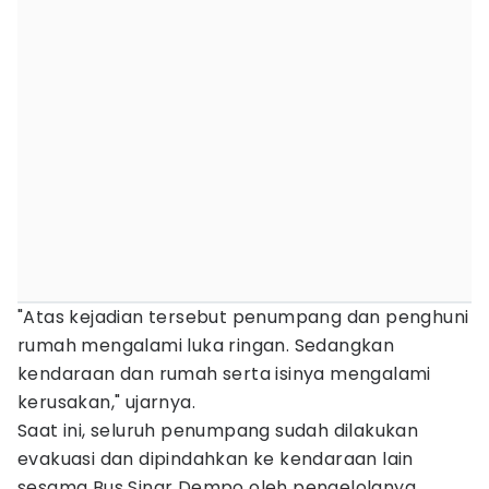
"Atas kejadian tersebut penumpang dan penghuni
rumah mengalami luka ringan. Sedangkan
kendaraan dan rumah serta isinya mengalami
kerusakan," ujarnya.
Saat ini, seluruh penumpang sudah dilakukan
evakuasi dan dipindahkan ke kendaraan lain
sesama Bus Sinar Dempo oleh pengelolanya.