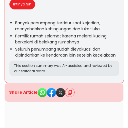
Intinya Sih
Banyak penumpang tertidur saat kejadian,
menyebabkan kebingungan dan luka-luka
Pemilik rumah selamat karena melerai kucing
berkelahi di belakang rumahnya
Seluruh penumpang sudah dievakuasi dan
dipindahkan ke kendaraan lain setelah kecelakaan
This section summary was AI-assisted and reviewed by
our editorial team.
Share Article