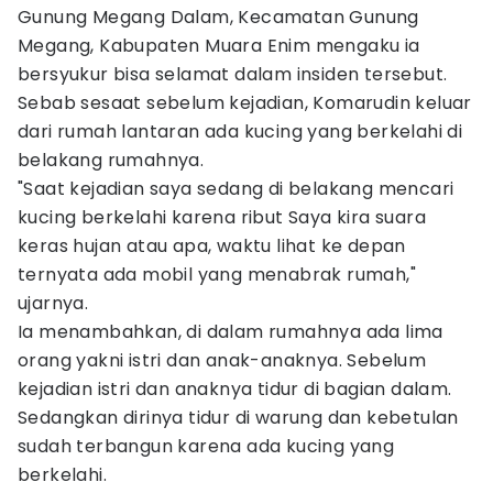
Gunung Megang Dalam, Kecamatan Gunung
Megang, Kabupaten Muara Enim mengaku ia
bersyukur bisa selamat dalam insiden tersebut.
Sebab sesaat sebelum kejadian, Komarudin keluar
dari rumah lantaran ada kucing yang berkelahi di
belakang rumahnya.
"Saat kejadian saya sedang di belakang mencari
kucing berkelahi karena ribut Saya kira suara
keras hujan atau apa, waktu lihat ke depan
ternyata ada mobil yang menabrak rumah,"
ujarnya.
Ia menambahkan, di dalam rumahnya ada lima
orang yakni istri dan anak-anaknya. Sebelum
kejadian istri dan anaknya tidur di bagian dalam.
Sedangkan dirinya tidur di warung dan kebetulan
sudah terbangun karena ada kucing yang
berkelahi.