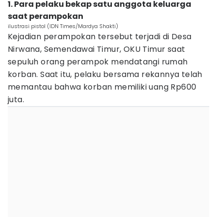
1. Para pelaku bekap satu anggota keluarga
saat perampokan
ilustrasi pistol (IDN Times/Mardya Shakti)
Kejadian perampokan tersebut terjadi di Desa
Nirwana, Semendawai Timur, OKU Timur saat
sepuluh orang perampok mendatangi rumah
korban. Saat itu, pelaku bersama rekannya telah
memantau bahwa korban memiliki uang Rp600
juta.