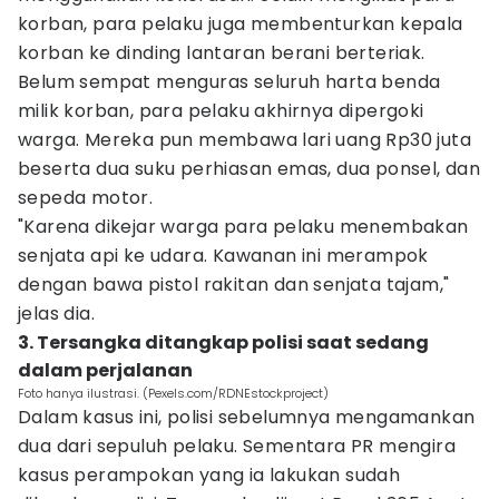
korban, para pelaku juga membenturkan kepala
korban ke dinding lantaran berani berteriak.
Belum sempat menguras seluruh harta benda
milik korban, para pelaku akhirnya dipergoki
warga. Mereka pun membawa lari uang Rp30 juta
beserta dua suku perhiasan emas, dua ponsel, dan
sepeda motor.
"Karena dikejar warga para pelaku menembakan
senjata api ke udara. Kawanan ini merampok
dengan bawa pistol rakitan dan senjata tajam,"
jelas dia.
3. Tersangka ditangkap polisi saat sedang
dalam perjalanan
Foto hanya ilustrasi. (Pexels.com/RDNEstockproject)
Dalam kasus ini, polisi sebelumnya mengamankan
dua dari sepuluh pelaku. Sementara PR mengira
kasus perampokan yang ia lakukan sudah