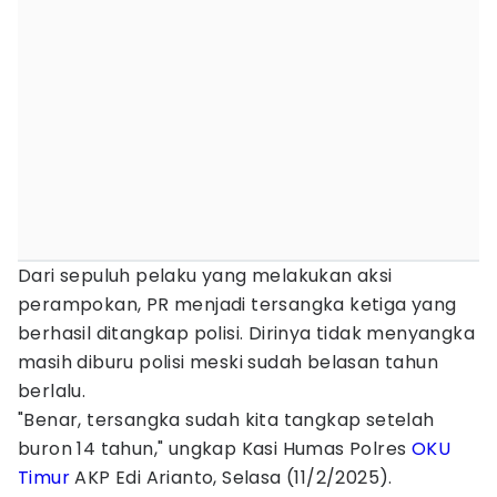
Dari sepuluh pelaku yang melakukan aksi
perampokan, PR menjadi tersangka ketiga yang
berhasil ditangkap polisi. Dirinya tidak menyangka
masih diburu polisi meski sudah belasan tahun
berlalu.
"Benar, tersangka sudah kita tangkap setelah
buron 14 tahun," ungkap Kasi Humas Polres
OKU
Timur
AKP Edi Arianto, Selasa (11/2/2025).