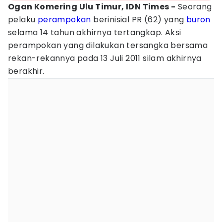
Ogan Komering Ulu Timur, IDN Times -
Seorang
pelaku
perampokan
berinisial PR (62) yang
buron
selama 14 tahun akhirnya tertangkap. Aksi
perampokan yang dilakukan tersangka bersama
rekan-rekannya pada 13 Juli 2011 silam akhirnya
berakhir.