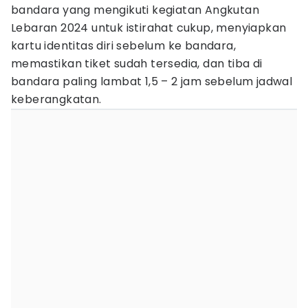
bandara yang mengikuti kegiatan Angkutan
Lebaran 2024 untuk istirahat cukup, menyiapkan
kartu identitas diri sebelum ke bandara,
memastikan tiket sudah tersedia, dan tiba di
bandara paling lambat 1,5 – 2 jam sebelum jadwal
keberangkatan.