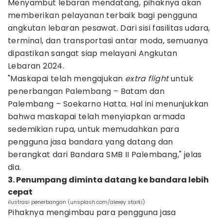
Menyambut lebaran mendatang, pihaknya akan
memberikan pelayanan terbaik bagi pengguna
angkutan lebaran pesawat. Dari sisi fasilitas udara,
terminal, dan transportasi antar moda, semuanya
dipastikan sangat siap melayani Angkutan
Lebaran 2024.
"Maskapai telah mengajukan
extra flight
untuk
penerbangan Palembang – Batam dan
Palembang – Soekarno Hatta. Hal ini menunjukkan
bahwa maskapai telah menyiapkan armada
sedemikian rupa, untuk memudahkan para
pengguna jasa bandara yang datang dan
berangkat dari Bandara SMB II Palembang," jelas
dia.
3. Penumpang diminta datang ke bandara lebih
cepat
ilustrasi penerbangan (unsplash.com/alexey starki)
Pihaknya mengimbau para pengguna jasa