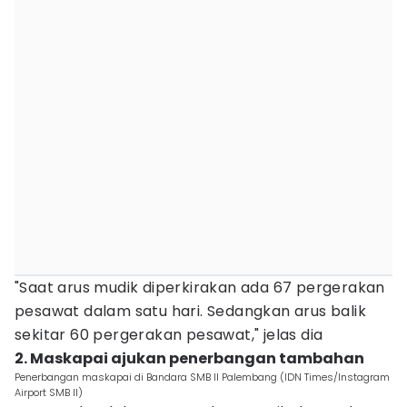
"Saat arus mudik diperkirakan ada 67 pergerakan
pesawat dalam satu hari. Sedangkan arus balik
sekitar 60 pergerakan pesawat," jelas dia
2. Maskapai ajukan penerbangan tambahan
Penerbangan maskapai di Bandara SMB II Palembang (IDN Times/Instagram
Airport SMB II)