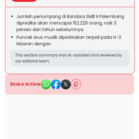
Jumlah penumpang di Bandara SMB II Palembang
diprediksi akan mencapai 152.229 orang, naik 3
persen dari tahun sebelumnya.
Puncak arus mudik diperkirakan terjadi pada H-3
lebaran dengan
This section summary was AI-assisted and reviewed by
our editorial team.
Share Article