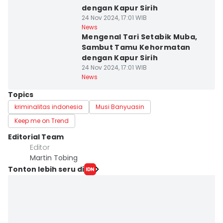
dengan Kapur Sirih
24 Nov 2024, 17:01 WIB
News
Mengenal Tari Setabik Muba,
Sambut Tamu Kehormatan
dengan Kapur Sirih
24 Nov 2024, 17:01 WIB
News
Topics
kriminalitas indonesia
Musi Banyuasin
Keep me on Trend
Editorial Team
Editor
Martin Tobing
Tonton lebih seru di