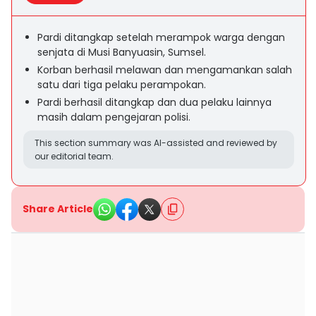
Pardi ditangkap setelah merampok warga dengan
senjata di Musi Banyuasin, Sumsel.
Korban berhasil melawan dan mengamankan salah
satu dari tiga pelaku perampokan.
Pardi berhasil ditangkap dan dua pelaku lainnya
masih dalam pengejaran polisi.
This section summary was AI-assisted and reviewed by
our editorial team.
Share Article