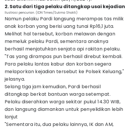
2. Satu dari tiga pelaku ditangkap usai kejadian
Ilustrasi pencurian. (IDN Times/Sukma Shakti)
Namun pelaku Pardi langsung merampas tas milik
anak korban yang berisi uang tunai Rp16,1 juta.
Melihat hal tersebut, korban melawan dengan
memeluk pelaku Pardi, sementara anaknya
berhasil menjatuhkan senjata api rakitan pelaku.
"Tas yang dirampas pun berhasil direbut kembali.
Para pelaku lantas kabur dan korban segera
melaporkan kejadian tersebut ke Polsek Keluang,"
jelasnya.
Selang tiga jam kemudian, Pardi berhasil
ditangkap berkat bantuan warga setempat.
Pelaku diserahkan warga sekitar pukul 14.30 WIB,
dan langsung diamankan untuk penyelidikan lebih
lanjut
"Sementara itu, dua pelaku lainnya, IK dan AM,