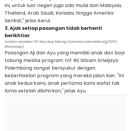
ini, untuk luar negeri juga ada mulai dari Malaysia,
Thailand, Arab Saudi, Kanada, hingga Amerika
Serikat," jelas Aerul.
3. Ajak setiap pasangan tidak berhenti
berikhtiar
ilustrasi prosedur IVF atau bayi tabung (commons.wikimedia.org/ZEISS
Microscopy)
Pasangan Aji dan Ayu yang memiliki anak dari bayi
tabung melalui program IVF RS Siloam Sriwijaya
Palembang sangat bersyukur dengan
keberhasilan program yang mereka jalan kan. "Ini
anak kedua kami, anak pertama kami wafat tak
lama setelah dilahirkan," jelas Ayu