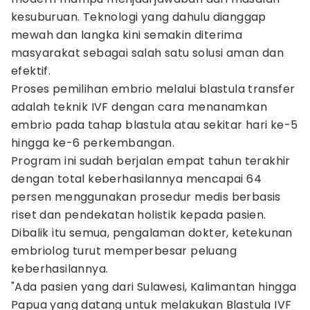
kesuburuan. Teknologi yang dahulu dianggap
mewah dan langka kini semakin diterima
masyarakat sebagai salah satu solusi aman dan
efektif.
Proses pemilihan embrio melalui blastula transfer
adalah teknik IVF dengan cara menanamkan
embrio pada tahap blastula atau sekitar hari ke-5
hingga ke-6 perkembangan.
Program ini sudah berjalan empat tahun terakhir
dengan total keberhasilannya mencapai 64
persen menggunakan prosedur medis berbasis
riset dan pendekatan holistik kepada pasien.
Dibalik itu semua, pengalaman dokter, ketekunan
embriolog turut memperbesar peluang
keberhasilannya.
"Ada pasien yang dari Sulawesi, Kalimantan hingga
Papua yang datang untuk melakukan Blastula IVF