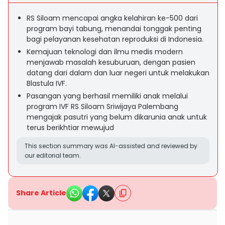
RS Siloam mencapai angka kelahiran ke-500 dari
program bayi tabung, menandai tonggak penting
bagi pelayanan kesehatan reproduksi di Indonesia.
Kemajuan teknologi dan ilmu medis modern
menjawab masalah kesuburuan, dengan pasien
datang dari dalam dan luar negeri untuk melakukan
Blastula IVF.
Pasangan yang berhasil memiliki anak melalui
program IVF RS Siloam Sriwijaya Palembang
mengajak pasutri yang belum dikarunia anak untuk
terus berikhtiar mewujud
This section summary was AI-assisted and reviewed by
our editorial team.
Share Article