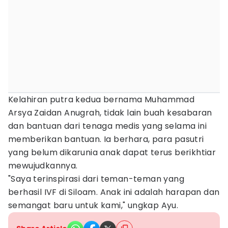
Kelahiran putra kedua bernama Muhammad
Arsya Zaidan Anugrah, tidak lain buah kesabaran
dan bantuan dari tenaga medis yang selama ini
memberikan bantuan. Ia berhara, para pasutri
yang belum dikarunia anak dapat terus berikhtiar
mewujudkannya.
"Saya terinspirasi dari teman-teman yang
berhasil IVF di Siloam. Anak ini adalah harapan dan
semangat baru untuk kami," ungkap Ayu.