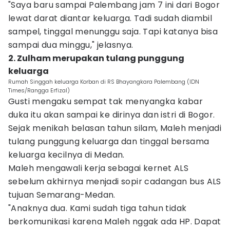
"Saya baru sampai Palembang jam 7 ini dari Bogor
lewat darat diantar keluarga. Tadi sudah diambil
sampel, tinggal menunggu saja. Tapi katanya bisa
sampai dua minggu," jelasnya.
2. Zulham merupakan tulang punggung
keluarga
Rumah Singgah keluarga Korban di RS Bhayangkara Palembang (IDN
Times/Rangga Erfizal)
Gusti mengaku sempat tak menyangka kabar
duka itu akan sampai ke dirinya dan istri di Bogor.
Sejak menikah belasan tahun silam, Maleh menjadi
tulang punggung keluarga dan tinggal bersama
keluarga kecilnya di Medan.
Maleh mengawali kerja sebagai kernet ALS
sebelum akhirnya menjadi sopir cadangan bus ALS
tujuan Semarang-Medan.
"Anaknya dua. Kami sudah tiga tahun tidak
berkomunikasi karena Maleh nggak ada HP. Dapat