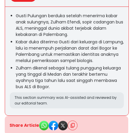
Gusti Pulungan berduka setelah menerima kabar
anak sulungnya, Zulham Efendi, sopir cadangan bus
ALS, meninggal dunia akibat terjebak dalam
kebakaran di Palembang.
Kabar duka diterima Gusti dari keluarga di Lampung,
lalu ia menempuh perjalanan darat dari Bogor ke
Palembang untuk memastikan identitas anaknya
melalui pemeriksaan sampel biologis.
Zulham dikenal sebagai tulang punggung keluarga
yang tinggal di Medan dan terakhir bertemu
ayahnya tiga tahun lalu saat singgah membawa
bus ALS di Bogor.
This section summary was AI-assisted and reviewed by
our editorial team.
Share Article