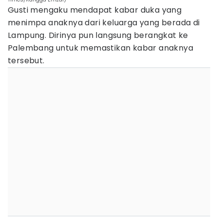
Gusti mengaku mendapat kabar duka yang
menimpa anaknya dari keluarga yang berada di
Lampung. Dirinya pun langsung berangkat ke
Palembang untuk memastikan kabar anaknya
tersebut.