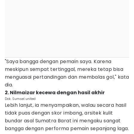
"Saya bangga dengan pemain saya. Karena
meskipun sempat tertinggal, mereka tetap bisa
menguasai pertandingan dan membalas gol," kata
dia.
2. Nilmaizar kecewa dengan hasil akhir
Dok. Sumsel united
Lebih lanjut, ia menyampaikan, walau secara hasil
tidak puas dengan skor imbang, arsitek kulit
bundar asal Sumatra Barat ini mengaku sangat
bangga dengan performa pemain sepanjang laga.