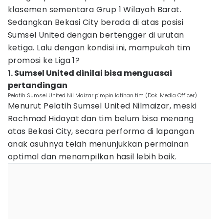
klasemen sementara Grup 1 Wilayah Barat.
Sedangkan Bekasi City berada di atas posisi
Sumsel United dengan bertengger di urutan
ketiga. Lalu dengan kondisi ini, mampukah tim
promosi ke Liga 1?
1. Sumsel United dinilai bisa menguasai
pertandingan
Pelatih Sumsel United Nil Maizar pimpin latihan tim (Dok. Media Officer)
Menurut Pelatih Sumsel United Nilmaizar, meski
Rachmad Hidayat dan tim belum bisa menang
atas Bekasi City, secara performa di lapangan
anak asuhnya telah menunjukkan permainan
optimal dan menampilkan hasil lebih baik.