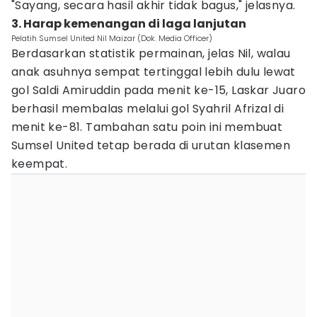
"Sayang, secara hasil akhir tidak bagus," jelasnya.
3. Harap kemenangan di laga lanjutan
Pelatih Sumsel United Nil Maizar (Dok. Media Officer)
Berdasarkan statistik permainan, jelas Nil, walau
anak asuhnya sempat tertinggal lebih dulu lewat
gol Saldi Amiruddin pada menit ke-15, Laskar Juaro
berhasil membalas melalui gol Syahril Afrizal di
menit ke-81. Tambahan satu poin ini membuat
Sumsel United tetap berada di urutan klasemen
keempat.