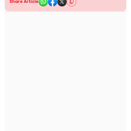
Share Article