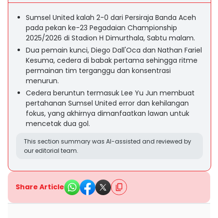
Sumsel United kalah 2-0 dari Persiraja Banda Aceh
pada pekan ke-23 Pegadaian Championship
2025/2026 di Stadion H Dimurthala, Sabtu malam.
Dua pemain kunci, Diego Dall'Oca dan Nathan Fariel
Kesuma, cedera di babak pertama sehingga ritme
permainan tim terganggu dan konsentrasi
menurun.
Cedera beruntun termasuk Lee Yu Jun membuat
pertahanan Sumsel United error dan kehilangan
fokus, yang akhirnya dimanfaatkan lawan untuk
mencetak dua gol.
This section summary was AI-assisted and reviewed by
our editorial team.
Share Article