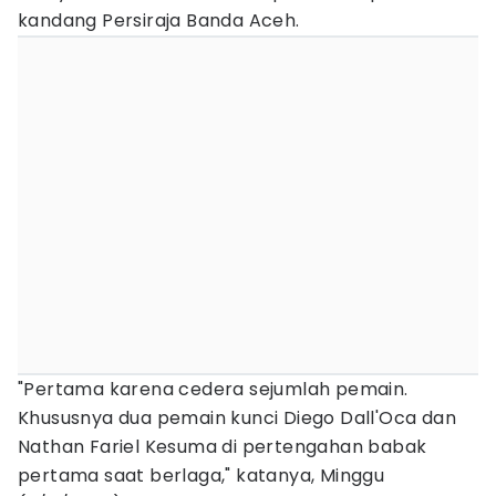
kandang Persiraja Banda Aceh.
"Pertama karena cedera sejumlah pemain.
Khususnya dua pemain kunci Diego Dall'Oca dan
Nathan Fariel Kesuma di pertengahan babak
pertama saat berlaga," katanya, Minggu