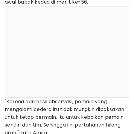
awal babak kedua di menit ke-56.
"Karena dari hasil observasi, pemain yang
mengalami cedera itu tidak mungkin dipaksakan
untuk tetap bermain. Itu untuk kebaikan pemain
sendiri dan tim. Sehingga lini pertahanan hilang
arah," kata Amirul.