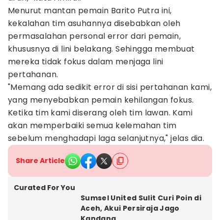
Menurut mantan pemain Barito Putra ini,
kekalahan tim asuhannya disebabkan oleh
permasalahan personal error dari pemain,
khususnya di lini belakang. Sehingga membuat
mereka tidak fokus dalam menjaga lini
pertahanan.
"Memang ada sedikit error di sisi pertahanan kami,
yang menyebabkan pemain kehilangan fokus.
Ketika tim kami diserang oleh tim lawan. Kami
akan memperbaiki semua kelemahan tim
sebelum menghadapi laga selanjutnya," jelas dia.
Share Article
Curated For You
Sumsel United Sulit Curi Poin di
Aceh, Akui Persiraja Jago
Kandang