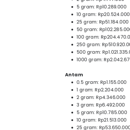
5 gram: Rp10.289.000
10 gram: Rp20.524.000
25 gram: Rp51.184.000
50 gram: Rp102.285.0
100 gram: Rp204.470.
250 gram: Rp510.920.
500 gram: Rp1.021.335
1000 gram: Rp2.042.6
Antam
0.5 gram: Rp1.155.000
1 gram: Rp2.204.000
2 gram: Rp4.346.000
3 gram: Rp6.492.000
5 gram: Rp10.785.000
10 gram: Rp21.513.000
25 gram: Rp53.650.00