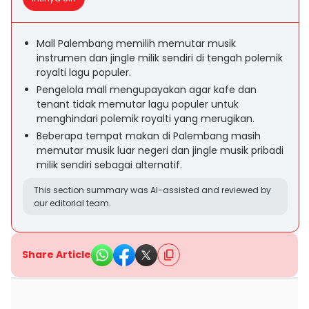
Mall Palembang memilih memutar musik
instrumen dan jingle milik sendiri di tengah polemik
royalti lagu populer.
Pengelola mall mengupayakan agar kafe dan
tenant tidak memutar lagu populer untuk
menghindari polemik royalti yang merugikan.
Beberapa tempat makan di Palembang masih
memutar musik luar negeri dan jingle musik pribadi
milik sendiri sebagai alternatif.
This section summary was AI-assisted and reviewed by
our editorial team.
Share Article