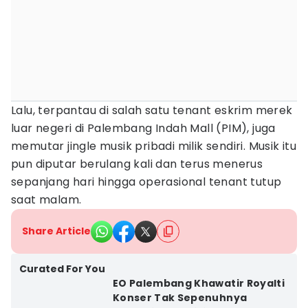
Lalu, terpantau di salah satu tenant eskrim merek
luar negeri di Palembang Indah Mall (PIM), juga
memutar jingle musik pribadi milik sendiri. Musik itu
pun diputar berulang kali dan terus menerus
sepanjang hari hingga operasional tenant tutup
saat malam.
Share Article
Curated For You
EO Palembang Khawatir Royalti
Konser Tak Sepenuhnya