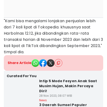
"Kami bisa mengalami lonjakan penjualan lebih
dari 7 kali lipat di Tokopedia. khususnya saat
Harbolnas 12.12, jika dibandingkan rata-rata
transaksi harian di November 2023 dan lebih dari 3
kali lipat di TikTok dibandingkan September 2023,"
timpal dia.
Share Article
Curated For You
Intip 5 Mode Fesyen Anak Saat
Musim Hujan, Makin Percaya
Diri!
28 Nov 2023, 08:07 WIB
News
3 Daerah Sumsel Populer