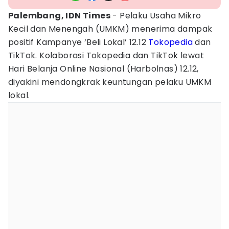
Palembang, IDN Times
- Pelaku Usaha Mikro
Kecil dan Menengah (UMKM) menerima dampak
positif Kampanye ‘Beli Lokal’ 12.12
Tokopedia
dan
TikTok. Kolaborasi Tokopedia dan TikTok lewat
Hari Belanja Online Nasional (Harbolnas) 12.12,
diyakini mendongkrak keuntungan pelaku UMKM
lokal.