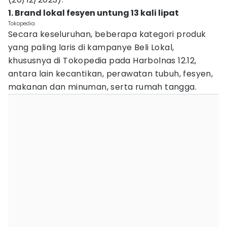
1. Brand lokal fesyen untung 13 kali lipat
Tokopedia
Secara keseluruhan, beberapa kategori produk
yang paling laris di kampanye Beli Lokal,
khususnya di Tokopedia pada Harbolnas 12.12,
antara lain kecantikan, perawatan tubuh, fesyen,
makanan dan minuman, serta rumah tangga.